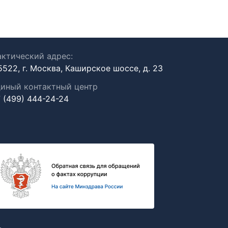
ктический адрес:
5522, г. Москва, Каширское шоссе, д. 23
иный контактный центр
 (499) 444-24-24