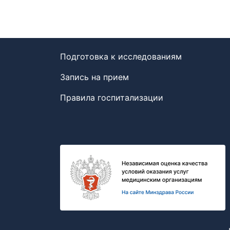
Подготовка к исследованиям
Запись на прием
Правила госпитализации