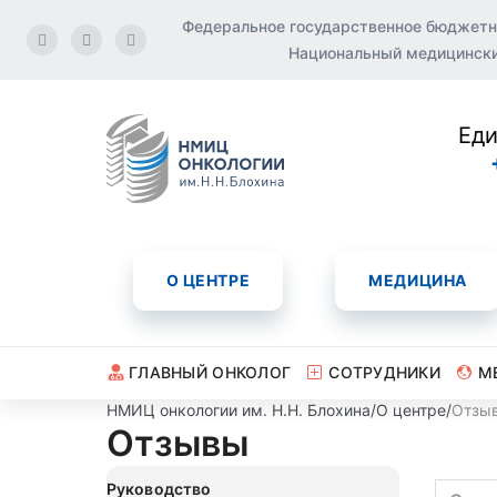
Федеральное государственное бюджетн
Национальный медицинский
Еди
О ЦЕНТРЕ
МЕДИЦИНА
ГЛАВНЫЙ ОНКОЛОГ
СОТРУДНИКИ
М
НМИЦ онкологии им. Н.Н. Блохина
/
О центре
/
Отзы
Отзывы
Руководство