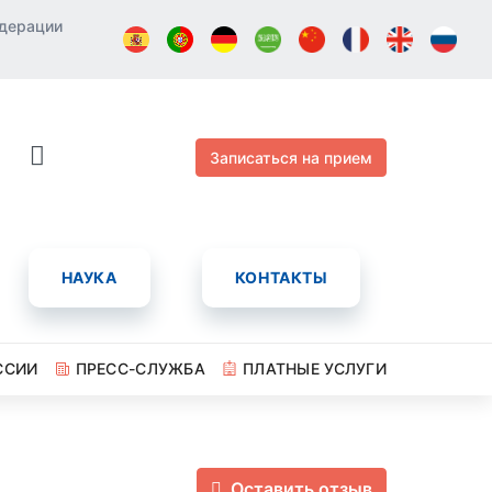
едерации
Записаться на прием
НАУКА
КОНТАКТЫ
ССИИ
ПРЕСС-СЛУЖБА
ПЛАТНЫЕ УСЛУГИ
Оставить отзыв