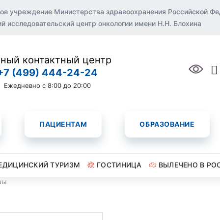
ое учреждение Министерства здравоохранения Российской Ф
 исследовательский центр онкологии имени Н.Н. Блохина
ный контактный центр
+7 (499) 444-24-24
Ежедневно с 8:00 до 20:00
ПАЦИЕНТАМ
ОБРАЗОВАНИЕ
ЕДИЦИНСКИЙ ТУРИЗМ
ГОСТИНИЦА
ВЫЛЕЧЕНО В РО
вы