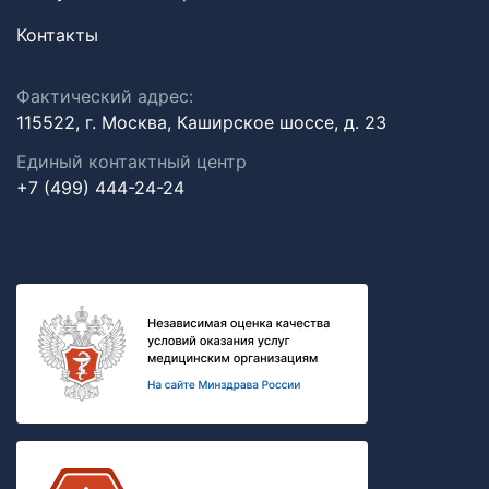
Контакты
Фактический адрес:
115522, г. Москва, Каширское шоссе, д. 23
Единый контактный центр
+7 (499) 444-24-24