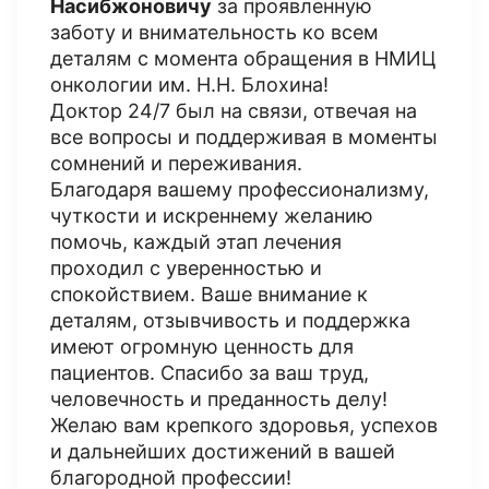
Насибжоновичу
за проявленную
заботу и внимательность ко всем
деталям с момента обращения в НМИЦ
онкологии им. Н.Н. Блохина!
Доктор 24/7 был на связи, отвечая на
все вопросы и поддерживая в моменты
сомнений и переживания.
Благодаря вашему профессионализму,
чуткости и искреннему желанию
помочь, каждый этап лечения
проходил с уверенностью и
спокойствием. Ваше внимание к
деталям, отзывчивость и поддержка
имеют огромную ценность для
пациентов. Спасибо за ваш труд,
человечность и преданность делу!
Желаю вам крепкого здоровья, успехов
и дальнейших достижений в вашей
благородной профессии!