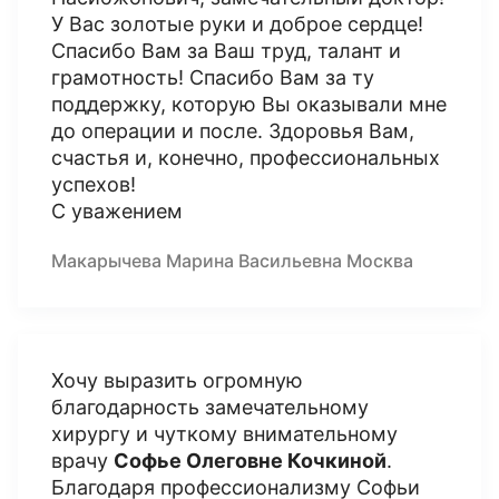
У Вас золотые руки и доброе сердце!
Спасибо Вам за Ваш труд, талант и
грамотность! Спасибо Вам за ту
поддержку, которую Вы оказывали мне
до операции и после. Здоровья Вам,
счастья и, конечно, профессиональных
успехов!
С уважением
Макарычева Марина Васильевна Москва
Хочу выразить огромную
благодарность замечательному
хирургу и чуткому внимательному
врачу
Софье Олеговне Кочкиной
.
Благодаря профессионализму Софьи