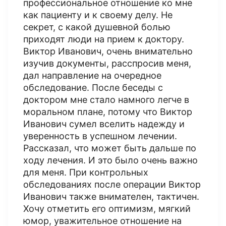
профессиональное отношение ко мне
как пациенту и к своему делу. Не
секрет, с какой душевной болью
приходят люди на прием к доктору.
Виктор Иванович, очень внимательно
изучив документы, расспросив меня,
дал направление на очередное
обследование. После беседы с
доктором мне стало намного легче в
моральном плане, потому что Виктор
Иванович сумел вселить надежду и
уверенность в успешном лечении.
Рассказал, что может быть дальше по
ходу лечения. И это было очень важно
для меня. При контрольных
обследованиях после операции Виктор
Иванович также внимателен, тактичен.
Хочу отметить его оптимизм, мягкий
юмор, уважительное отношение на