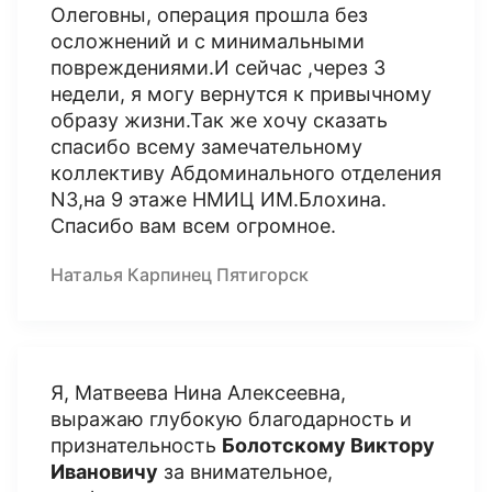
Олеговны, операция прошла без
осложнений и с минимальными
повреждениями.И сейчас ,через 3
недели, я могу вернутся к привычному
образу жизни.Так же хочу сказать
спасибо всему замечательному
коллективу Абдоминального отделения
N3,на 9 этаже НМИЦ ИМ.Блохина.
Спасибо вам всем огромное.
Наталья Карпинец Пятигорск
Я, Матвеева Нина Алексеевна,
выражаю глубокую благодарность и
признательность
Болотскому Виктору
Ивановичу
за внимательное,