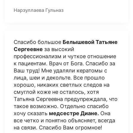
Нарзуллаева Гульназ
Спасибо большое
Белышевой Татьяне
Сергеевне
за высокий
профессионализм и чуткое отношение
к пациентам. Врач от Бога. Спасибо за
Ваш труд! Мне удаляли кератомы с
лица, шеи и декольте. Все прошло
хорошо, никаких светлых следов на
смуглой коже не осталось, хотя
Татьяна Сергеевна предупреждала, что
такое возможно. Отдельно спасибо
хочу сказать
медсестре Диане.
Она
все четко и понятно объясняет, всегда
на связи. Спасибо Вам огромное!