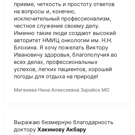
приеме, четкость и простоту ответов
на вопросы и, конечно,
исключительный профессионализм,
честное служение своему делу.
Именно такие люди создают высокий
авторитет НМИЦ онкологии им. Н.Н.
Блохина. Я хочу пожелать Виктору
Ивановичу здоровья, благополучия во
всех делах, профессиональных
успехов, легких пациентов, хорошей
погоды для отдыха на природе!
Матвеева Нина Алексеевна Зарайск МО
Выражаю безмерную благодарность
доктору
Хакимову Акбару