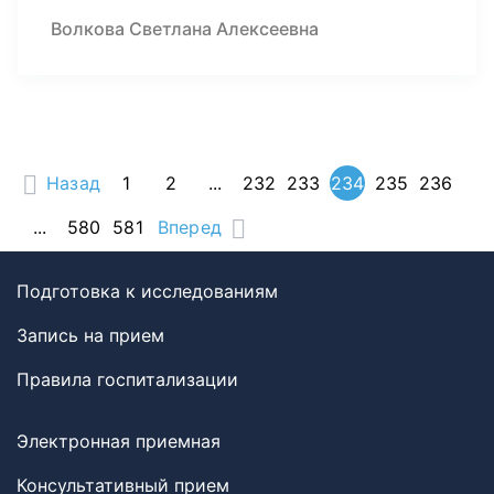
Волкова Светлана Алексеевна
Назад
1
2
...
232
233
234
235
236
...
580
581
Вперед
Подготовка к исследованиям
Запись на прием
Правила госпитализации
Электронная приемная
Консультативный прием