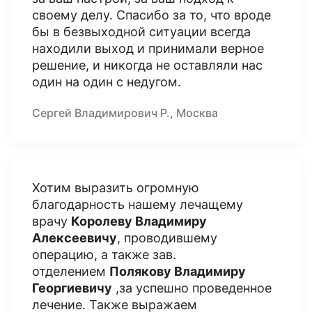
своему делу. Спасибо за то, что вроде
бы в безвыходной ситуации всегда
находили выход и принимали верное
решение, и никогда не оставляли нас
один на один с недугом.
Сергей Владимирович Р., Москва
Хотим выразить огромную
благодарность нашему лечащему
врачу
Королеву Владимиру
Алексеевичу
, проводившему
операцию, а также зав.
отделением
Полякову Владимиру
Георгиевичу
,за успешно проведенное
лечение. Также выражаем