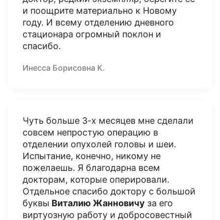
и поощрите материально к Новому
году. И всему отделению дневного
стационара огромный поклон и
спасибо.
Инесса Борисовна К.
Чуть больше 3-х месяцев мне сделали
совсем непростую операцию в
отделении опухолей головы и шеи.
Испытание, конечно, никому не
пожелаешь. Я благодарна всем
докторам, которые оперировали.
Отдельное спасибо доктору с большой
буквы
Виталию Жанновичу
за его
виртуозную работу и добросовестный