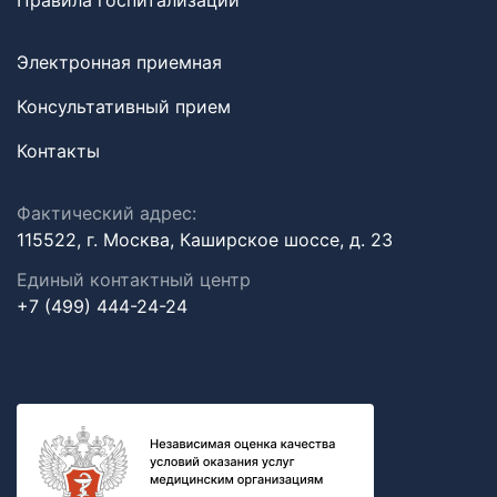
Правила госпитализации
Электронная приемная
Консультативный прием
Контакты
Фактический адрес:
115522, г. Москва, Каширское шоссе, д. 23
Единый контактный центр
+7 (499) 444-24-24