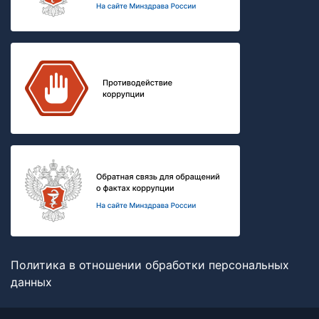
Политика в отношении обработки персональных
данных