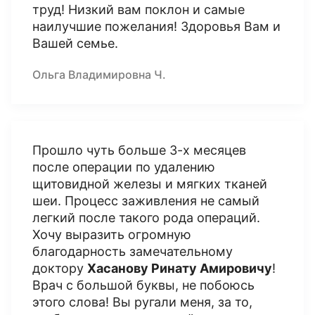
труд! Низкий вам поклон и самые
наилучшие пожелания! Здоровья Вам и
Вашей семье.
Ольга Владимировна Ч.
Прошло чуть больше 3-х месяцев
после операции по удалению
щитовидной железы и мягких тканей
шеи. Процесс заживления не самый
легкий после такого рода операций.
Хочу выразить огромную
благодарность замечательному
доктору
Хасанову Ринату Амировичу
!
Врач с большой буквы, не побоюсь
этого слова! Вы ругали меня, за то,