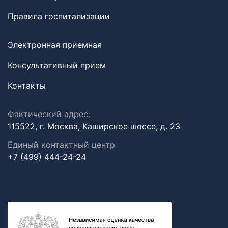
Правила госпитализации
Электронная приемная
Консультативный прием
Контакты
Фактический адрес:
115522, г. Москва, Каширское шоссе, д. 23
Единый контактный центр
+7 (499) 444-24-24