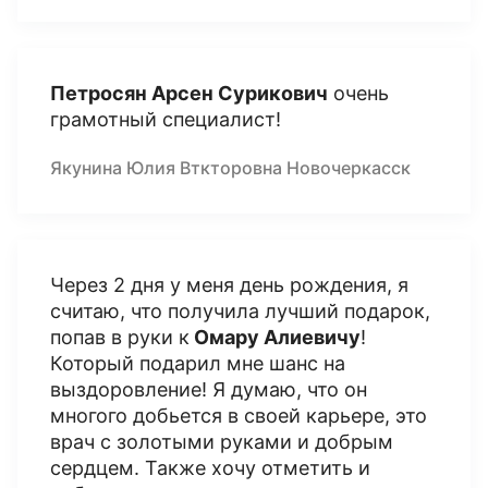
Петросян Арсен Сурикович
очень
грамотный специалист!
Якунина Юлия Вткторовна Новочеркасск
Через 2 дня у меня день рождения, я
считаю, что получила лучший подарок,
попав в руки к
Омару Алиевичу
!
Который подарил мне шанс на
выздоровление! Я думаю, что он
многого добьется в своей карьере, это
врач с золотыми руками и добрым
сердцем. Также хочу отметить и