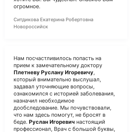
огромное.
Ситдикова Екатерина Робертовна
Новороссийск
Нам посчастливилось попасть на
прием к замечательному доктору
Плетневу Руслану Игоревичу
,
который внимательно выслушал,
задавал уточняющие вопросы,
ознакомился с историей заболевания,
назначил необходимое
дообследование. Мы почувствовали,
что нам здесь помогут, не бросят в
беде.
Руслан Игоревич
настоящий
профессионал, Врач с большой буквы,