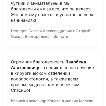
чуткий и внимательный! Мы
благодарны ему за все, что он делает.
Желаем ему счастья и успехов во всех
начинаниях!
Нефедов Сергей Александрович г.Старый
Оскол, Белгородская область
Огромная благодарность
Заурбеку
Алихановичу
за великолепное лечение
в хирургическом отделении
колопроктологии, а также всем
врачам, медсестрам и нянечкам.
Спасибо!
Игошев Александр Константинович Москва