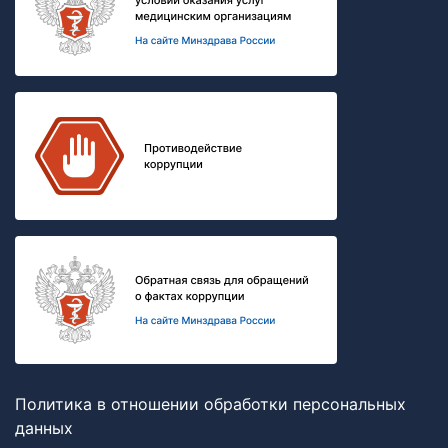
Политика в отношении обработки персональных
данных