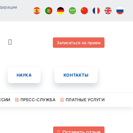
едерации
Записаться на прием
НАУКА
КОНТАКТЫ
ССИИ
ПРЕСС-СЛУЖБА
ПЛАТНЫЕ УСЛУГИ
Оставить отзыв