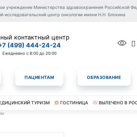
ое учреждение Министерства здравоохранения Российской Ф
 исследовательский центр онкологии имени Н.Н. Блохина
ный контактный центр
+7 (499) 444-24-24
Ежедневно с 8:00 до 20:00
ПАЦИЕНТАМ
ОБРАЗОВАНИЕ
ЕДИЦИНСКИЙ ТУРИЗМ
ГОСТИНИЦА
ВЫЛЕЧЕНО В РО
вы