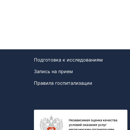
Подготовка к исследованиям
Запись на прием
Правила госпитализации