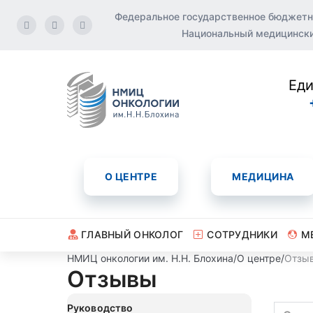
Федеральное государственное бюджетн
Национальный медицинский
Еди
О ЦЕНТРЕ
МЕДИЦИНА
ГЛАВНЫЙ ОНКОЛОГ
СОТРУДНИКИ
М
НМИЦ онкологии им. Н.Н. Блохина
/
О центре
/
Отзы
Отзывы
Руководство