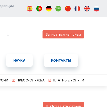
едерации
Записаться на прием
НАУКА
КОНТАКТЫ
ССИИ
ПРЕСС-СЛУЖБА
ПЛАТНЫЕ УСЛУГИ
Оставить отзыв