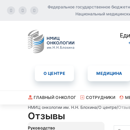
Федеральное государственное бюджетн
Национальный медицинский
Еди
О ЦЕНТРЕ
МЕДИЦИНА
ГЛАВНЫЙ ОНКОЛОГ
СОТРУДНИКИ
М
НМИЦ онкологии им. Н.Н. Блохина
/
О центре
/
Отзы
Отзывы
Руководство