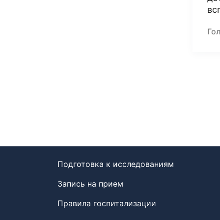
вс
Го
Подготовка к исследованиям
Запись на прием
Правила госпитализации