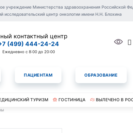
ое учреждение Министерства здравоохранения Российской Ф
 исследовательский центр онкологии имени Н.Н. Блохина
ный контактный центр
+7 (499) 444-24-24
Ежедневно с 8:00 до 20:00
ПАЦИЕНТАМ
ОБРАЗОВАНИЕ
ЕДИЦИНСКИЙ ТУРИЗМ
ГОСТИНИЦА
ВЫЛЕЧЕНО В РО
вы