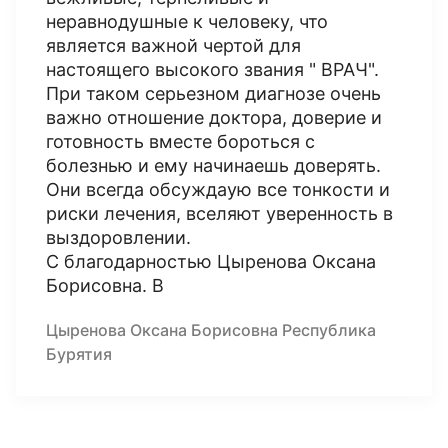
неравнодушные к человеку, что
является важной чертой для
настоящего высокого звания " ВРАЧ".
При таком серьезном диагнозе очень
важно отношение доктора, доверие и
готовность вместе бороться с
болезнью и ему начинаешь доверять.
Они всегда обсуждаую все тонкости и
риски лечения, вселяют уверенность в
выздоровлении.
С благодарностью Цыренова Оксана
Борисовна. B
Цыренова Оксана Борисовна Республика
Бурятия