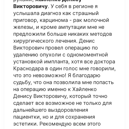
Викторовичу
. У себя в регионе я
услышала диагноз как страшный
приговор, карцинома - рак молочной
железы, и кроме ампутации мне не
предложили больше никаких методов
хирургического лечения. Денис
Викторович провел операцию по
удалению опухоли с одномоментной
установкой импланта, хотя все доктора
Краснодара в один голос мне говорили,
что это невозможно! Я благодарю
судьбу, что она позволила мне попасть
на операцию именно к Хайленко
Денису Викторовичу, который точно
сделает все возможное не только для
дальнейшего выздоровления
пациентки, но и для сохранения
эстетики. Рекомендую всем этого