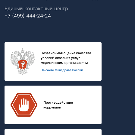
Единый контактный центр
+7 (499) 444-24-24