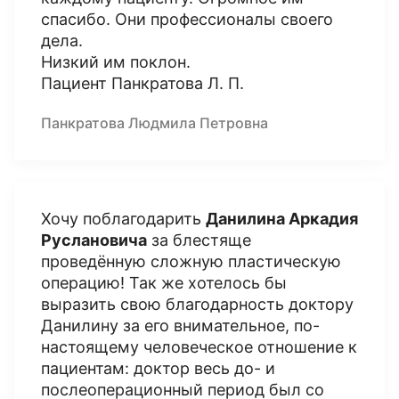
спасибо. Они профессионалы своего
дела.
Низкий им поклон.
Пациент Панкратова Л. П.
Панкратова Людмила Петровна
Хочу поблагодарить
Данилина Аркадия
Руслановича
за блестяще
проведённую сложную пластическую
операцию! Так же хотелось бы
выразить свою благодарность доктору
Данилину за его внимательное, по-
настоящему человеческое отношение к
пациентам: доктор весь до- и
послеоперационный период был со