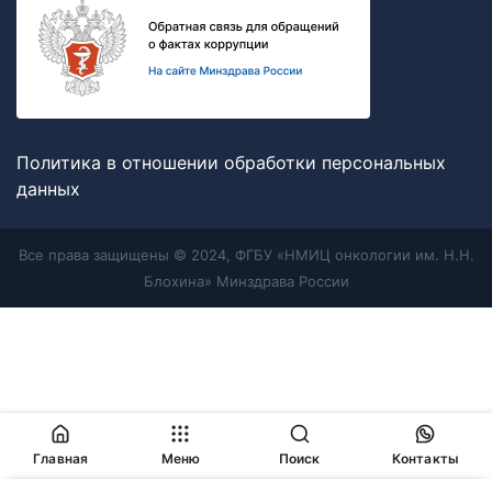
Политика в отношении обработки персональных
данных
Все права защищены © 2024, ФГБУ «НМИЦ онкологии им. Н.Н.
Блохина» Минздрава России
Главная
Меню
Поиск
Контакты