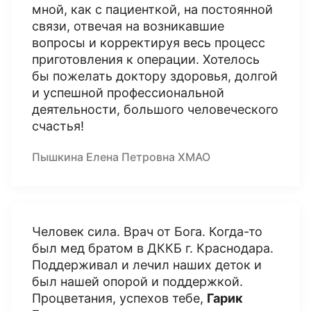
мной, как с пациенткой, на постоянной
связи, отвечая на возникавшие
вопросы и корректируя весь процесс
приготовления к операции. Хотелось
бы пожелать доктору здоровья, долгой
и успешной профессиональной
деятельности, большого человеческого
счастья!
Пышкина Елена Петровна ХМАО
Человек сила. Врач от Бога. Когда-то
был мед братом в ДККБ г. Краснодара.
Поддерживал и лечил наших деток и
был нашей опорой и поддержкой.
Процветания, успехов тебе,
Гарик