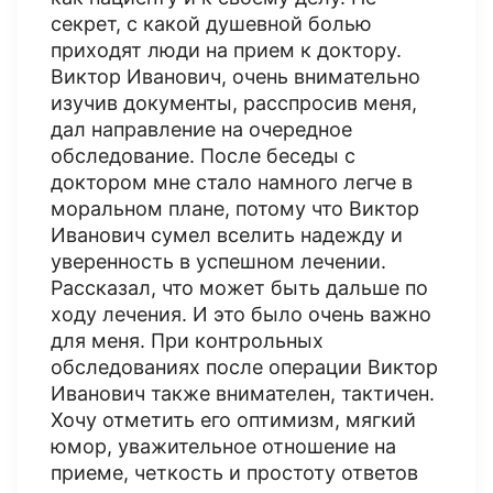
секрет, с какой душевной болью
приходят люди на прием к доктору.
Виктор Иванович, очень внимательно
изучив документы, расспросив меня,
дал направление на очередное
обследование. После беседы с
доктором мне стало намного легче в
моральном плане, потому что Виктор
Иванович сумел вселить надежду и
уверенность в успешном лечении.
Рассказал, что может быть дальше по
ходу лечения. И это было очень важно
для меня. При контрольных
обследованиях после операции Виктор
Иванович также внимателен, тактичен.
Хочу отметить его оптимизм, мягкий
юмор, уважительное отношение на
приеме, четкость и простоту ответов