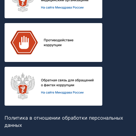
Политика в отношении обработки персональных
данных