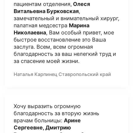
пациентам отделения,
Олеся
Витальевна Бурковска
я
,
замечательный и внимательный хирург,
палатная медсестра
Марина
Николаевна
, Вам особый привет, мое
быстрое восстановление это Ваша
заслуга. Всем, всем огромная
благодарность за ваш нелегкий труд и
за спасение моей жизни.
Наталья Карпинец Ставропольский край
Хочу выразить огромную
благодарность за вторую жизнь
врачам больницы:
Арине
Сергеевне, Дмитрию