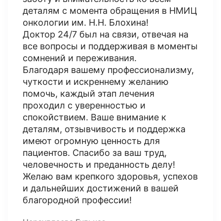
деталям с момента обращения в НМИЦ
онкологии им. Н.Н. Блохина!
Доктор 24/7 был на связи, отвечая на
все вопросы и поддерживая в моменты
сомнений и переживания.
Благодаря вашему профессионализму,
чуткости и искреннему желанию
помочь, каждый этап лечения
проходил с уверенностью и
спокойствием. Ваше внимание к
деталям, отзывчивость и поддержка
имеют огромную ценность для
пациентов. Спасибо за ваш труд,
человечность и преданность делу!
Желаю вам крепкого здоровья, успехов
и дальнейших достижений в вашей
благородной профессии!