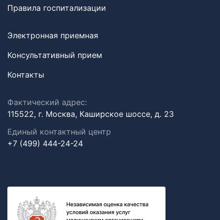
Правила госпитализации
Электронная приемная
Консультативный прием
Контакты
Фактический адрес:
115522, г. Москва, Каширское шоссе, д. 23
Единый контактный центр
+7 (499) 444-24-24