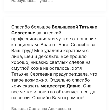
Нарзуллаева Гульназ
Спасибо большое
Белышевой Татьяне
Сергеевне
за высокий
профессионализм и чуткое отношение
к пациентам. Врач от Бога. Спасибо за
Ваш труд! Мне удаляли кератомы с
лица, шеи и декольте. Все прошло
хорошо, никаких светлых следов на
смуглой коже не осталось, хотя
Татьяна Сергеевна предупреждала, что
такое возможно. Отдельно спасибо
хочу сказать
медсестре Диане.
Она
все четко и понятно объясняет, всегда
на связи. Спасибо Вам огромное!
Волкова Светлана Алексеевна