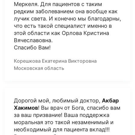
Меркеля. Для пациентов с таким
редким заболеванием она вообще как
лучик света. И конечно мы благодарны,
что есть такой специалист именно в
этой области как Орлова Кристина
Вячеславовна.
Спасибо Вам!
Корешкова Екатерина Викторовна
Московская область
Дорогой мой, любимый доктор,
Акбар
Хакимов
! Вы врач от Бога, спасибо вам
за ваш призвание! Ваша поддержка
моральная это такой незаменимый и
необходимый для пациента вклад!!!