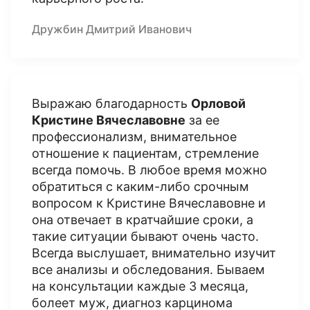
Дружбин Дмитрий Иванович
Выражаю благодарность
Орловой
Кристине Вячеславовне
за ее
профессионализм, внимательное
отношение к пациентам, стремление
всегда помочь. В любое время можно
обратиться с каким-либо срочным
вопросом к Кристине Вячеславовне и
она отвечает в кратчайшие сроки, а
такие ситуации бывают очень часто.
Всегда выслушает, внимательно изучит
все анализы и обследования. Бываем
на консультации каждые 3 месяца,
болеет муж, диагноз карцинома