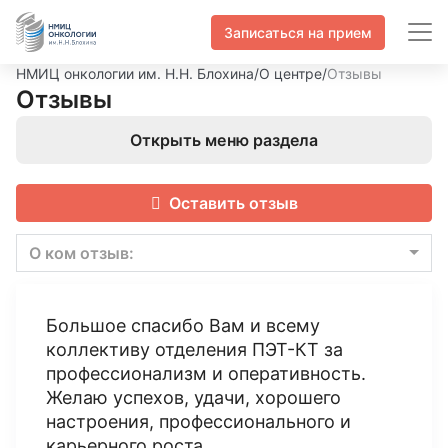
Записаться на прием
НМИЦ онкологии им. Н.Н. Блохина
/
О центре
/
Отзывы
Отзывы
Открыть меню раздела
Оставить отзыв
О ком отзыв:
Большое спасибо Вам и всему
коллективу отделения ПЭТ-КТ за
профессионализм и оперативность.
Желаю успехов, удачи, хорошего
настроения, профессионального и
карьерного роста.