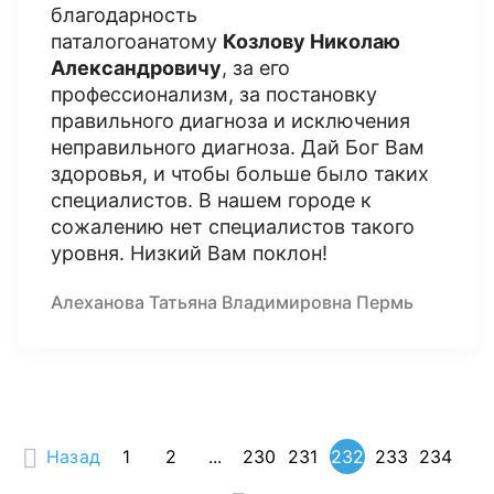
благодарность
паталогоанатому
Козлову Николаю
Александровичу
, за его
профессионализм, за постановку
правильного диагноза и исключения
неправильного диагноза. Дай Бог Вам
здоровья, и чтобы больше было таких
специалистов. В нашем городе к
сожалению нет специалистов такого
уровня. Низкий Вам поклон!
Алеханова Татьяна Владимировна Пермь
Назад
1
2
...
230
231
232
233
234