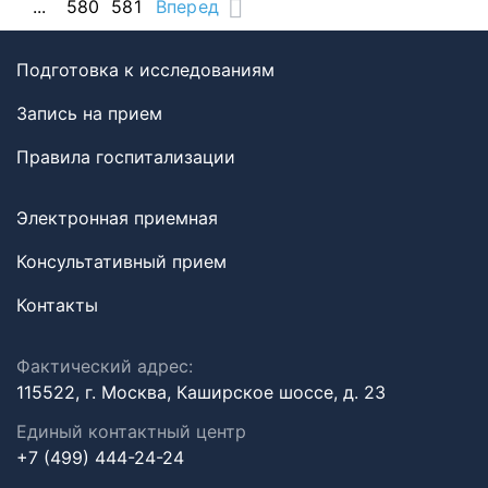
...
580
581
Вперед
Подготовка к исследованиям
Запись на прием
Правила госпитализации
Электронная приемная
Консультативный прием
Контакты
Фактический адрес:
115522, г. Москва, Каширское шоссе, д. 23
Единый контактный центр
+7 (499) 444-24-24