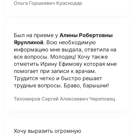
Ольга Горшкевич Краснодар
Был на приеме у
Алины Робертовны
Яруллиной
. Всю необходимую
информацию мне выдала, ответила на
все вопросы. Молодец! Хочу также
отметить Ирину Ефимову которая мне
помогает при записи к врачам.
Трудится четко и быстро решает
трудные вопросы. Браво, барышни!
Тихомиров Сергей Алексеевич Череповец
Хочу выразить огромную