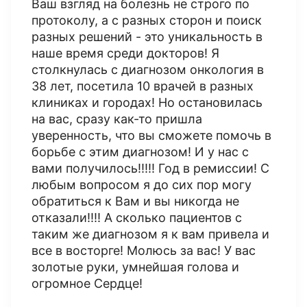
Ваш взгляд на болезнь не строго по
протоколу, а с разных сторон и поиск
разных решений - это уникальность в
наше время среди докторов! Я
столкнулась с диагнозом онкология в
38 лет, посетила 10 врачей в разных
клиниках и городах! Но остановилась
на вас, сразу как-то пришла
уверенность, что вы сможете помочь в
борьбе с этим диагнозом! И у нас с
вами получилось!!!!! Год в ремиссии! С
любым вопросом я до сих пор могу
обратиться к Вам и вы никогда не
отказали!!!! А сколько пациентов с
таким же диагнозом я к вам привела и
все в восторге! Молюсь за вас! У вас
золотые руки, умнейшая голова и
огромное Сердце!