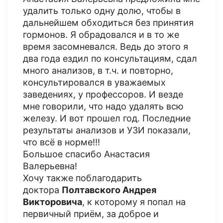
удалить только одну долю, чтобы в
дальнейшем обходиться без принятия
гормонов. Я обрадовался и в то же
время засомневался. Ведь до этого я
два года ездил по консультациям, сдал
много анализов, в т.ч. и повторно,
консультировался в уважаемых
заведениях, у профессоров. И везде
мне говорили, что надо удалять всю
железу. И вот прошел год. Последние
результаты анализов и УЗИ показали,
что всё в норме!!!
Большое спасибо Анастасия
Валерьевна!
Хочу также поблагодарить
доктора
Полтавского Андрея
Викторовича
, к которому я попал на
первичный приём, за доброе и