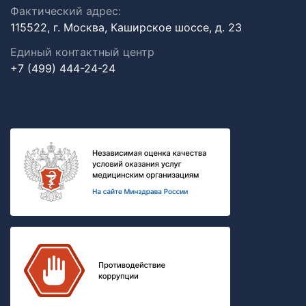
Фактический адрес:
115522, г. Москва, Каширское шоссе, д. 23
Единый контактный центр
+7 (499) 444-24-24