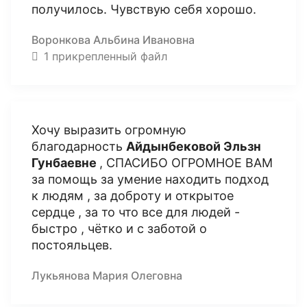
получилось. Чувствую себя хорошо.
Воронкова Альбина Ивановна
1 прикрепленный файл
Хочу выразить огромную
благодарность
Айдынбековой Эльзн
Гунбаевне
, СПАСИБО ОГРОМНОЕ ВАМ
за помощь за умение находить подход
к людям , за доброту и открытое
сердце , за то что все для людей -
быстро , чётко и с заботой о
постояльцев.
Лукьянова Мария Олеговна