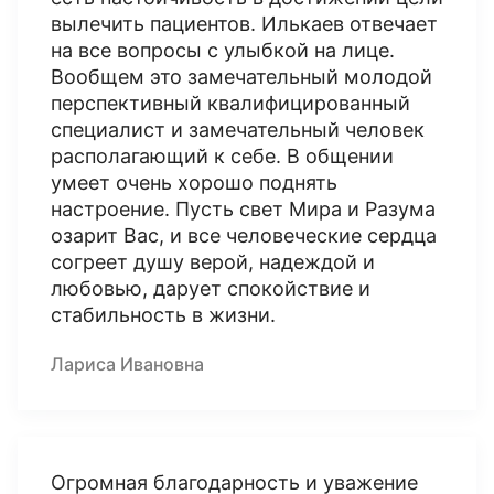
вылечить пациентов. Илькаев отвечает
на все вопросы с улыбкой на лице.
Вообщем это замечательный молодой
перспективный квалифицированный
специалист и замечательный человек
располагающий к себе. В общении
умеет очень хорошо поднять
настроение. Пусть свет Мира и Разума
озарит Вас, и все человеческие сердца
согреет душу верой, надеждой и
любовью, дарует спокойствие и
стабильность в жизни.
Лариса Ивановна
Огромная благодарность и уважение