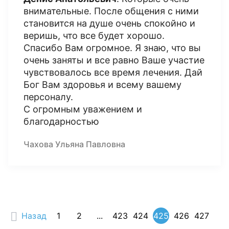
внимательные. После общения с ними
становится на душе очень спокойно и
веришь, что все будет хорошо.
Спасибо Вам огромное. Я знаю, что вы
очень заняты и все равно Ваше участие
чувствовалось все время лечения. Дай
Бог Вам здоровья и всему вашему
персоналу.
С огромным уважением и
благодарностью
Чахова Ульяна Павловна
Назад
1
2
...
423
424
425
426
427