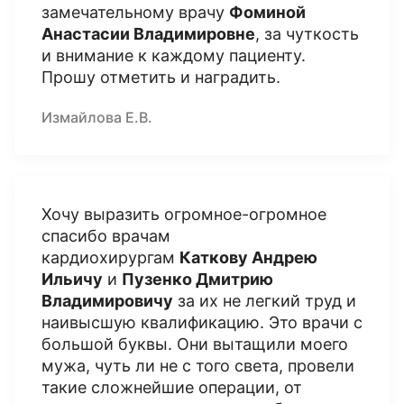
замечательному врачу
Фоминой
Анастасии Владимировне
, за чуткость
и внимание к каждому пациенту.
Прошу отметить и наградить.
Измайлова Е.В.
Хочу выразить огромное-огромное
спасибо врачам
кардиохирургам
Каткову Андрею
Ильичу
и
Пузенко Дмитрию
Владимировичу
за их не легкий труд и
наивысшую квалификацию. Это врачи с
большой буквы. Они вытащили моего
мужа, чуть ли не с того света, провели
такие сложнейшие операции, от