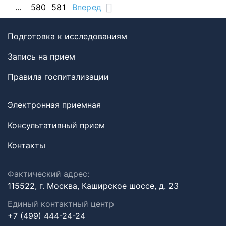
...
580
581
Вперед
Подготовка к исследованиям
Запись на прием
Правила госпитализации
Электронная приемная
Консультативный прием
Контакты
Фактический адрес:
115522, г. Москва, Каширское шоссе, д. 23
Единый контактный центр
+7 (499) 444-24-24