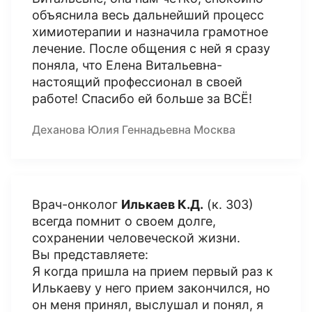
объяснила весь дальнейший процесс
химиотерапии и назначила грамотное
лечение. После общения с ней я сразу
поняла, что Елена Витальевна-
настоящий профессионал в своей
работе! Спасибо ей больше за ВСЁ!
Деханова Юлия Геннадьевна Москва
Врач-онколог
Илькаев К.Д.
(к. 303)
всегда помнит о своем долге,
сохранении человеческой жизни.
Вы представляете:
Я когда пришла на прием первый раз к
Илькаеву у него прием закончился, но
он меня принял, выслушал и понял, я