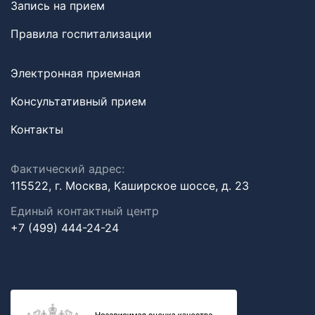
Запись на прием
Правила госпитализации
Электронная приемная
Консультативный прием
Контакты
Фактический адрес:
115522, г. Москва, Каширское шоссе, д. 23
Единый контактный центр
+7 (499) 444-24-24