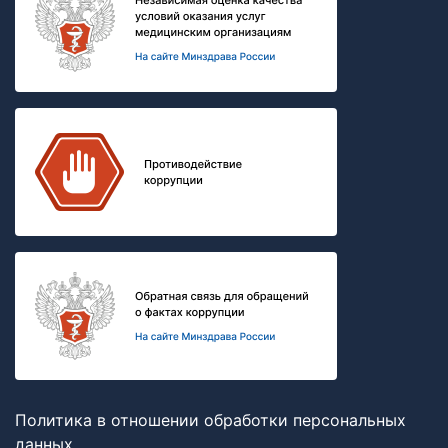
Политика в отношении обработки персональных
данных