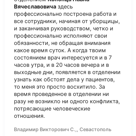
Вячеславовича
здесь
профессионально построена работа и
все сотрудники, начиная от уборщицы,
и заканчивая руководством, четко и
профессионально исполняют свои
обязанности, не обращая внимания
какое время суток. А когда твоим
состоянием врач интересуется и в 7
часов утра, и в 20 часов вечера и в
выходные дни, появляется в отделении
узнать как обстоят дела у пациентов,
то меня это просто восхитило. За
время проведенное в отделении ни
разу не возникло ни одного конфликта,
потрясающие человеческие
отношения.
Владимир Викторович С.,, Севастополь