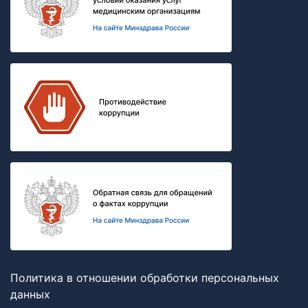
Политика в отношении обработки персональных
данных