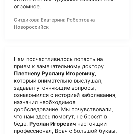
огромное.
Ситдикова Екатерина Робертовна
Новороссийск
Нам посчастливилось попасть на
прием к замечательному доктору
Плетневу Руслану Игоревичу
,
который внимательно выслушал,
задавал уточняющие вопросы,
ознакомился с историей заболевания,
назначил необходимое
дообследование. Мы почувствовали,
что нам здесь помогут, не бросят в
беде.
Руслан Игоревич
настоящий
профессионал, Врач с большой буквы,