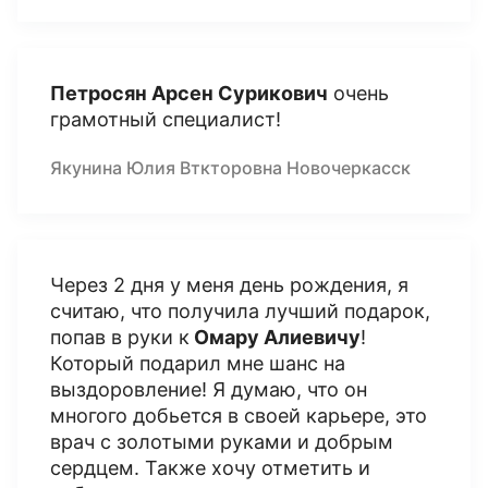
Петросян Арсен Сурикович
очень
грамотный специалист!
Якунина Юлия Вткторовна Новочеркасск
Через 2 дня у меня день рождения, я
считаю, что получила лучший подарок,
попав в руки к
Омару Алиевичу
!
Который подарил мне шанс на
выздоровление! Я думаю, что он
многого добьется в своей карьере, это
врач с золотыми руками и добрым
сердцем. Также хочу отметить и