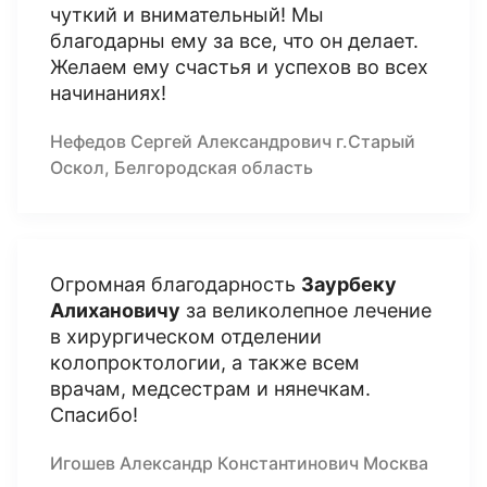
чуткий и внимательный! Мы
благодарны ему за все, что он делает.
Желаем ему счастья и успехов во всех
начинаниях!
Нефедов Сергей Александрович г.Старый
Оскол, Белгородская область
Огромная благодарность
Заурбеку
Алихановичу
за великолепное лечение
в хирургическом отделении
колопроктологии, а также всем
врачам, медсестрам и нянечкам.
Спасибо!
Игошев Александр Константинович Москва