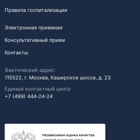
Правила госпитализации
Электронная приемная
Консультативный прием
Контакты
Фактический адрес:
115522, г. Москва, Каширское шоссе, д. 23
Единый контактный центр
+7 (499) 444-24-24