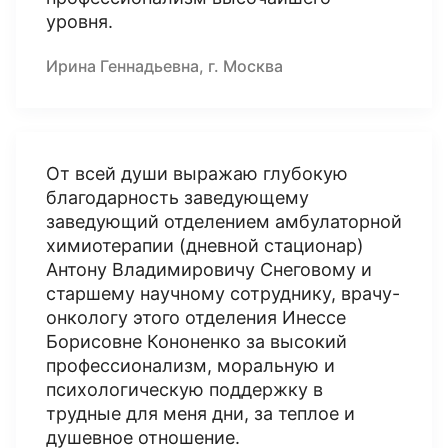
уровня.
Ирина Геннадьевна, г. Москва
От всей души выражаю глубокую
благодарность заведующему
заведующий отделением амбулаторной
химиотерапии (дневной стационар)
Антону Владимировичу Снеговому и
старшему научному сотруднику, врачу-
онкологу этого отделения Инессе
Борисовне Кононенко за высокий
профессионализм, моральную и
психологическую поддержку в
трудные для меня дни, за теплое и
душевное отношение.