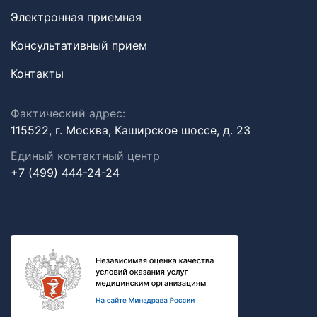
Электронная приемная
Консультативный прием
Контакты
Фактический адрес:
115522, г. Москва, Каширское шоссе, д. 23
Единый контактный центр
+7 (499) 444-24-24