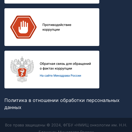
Политика в отношении обработки персональных
данных
Все права защищены © 2024, ФГБУ «НМИЦ онкологии им. Н.Н.