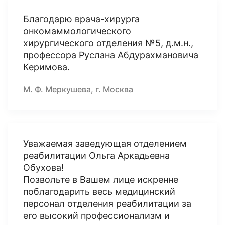
Благодарю врача-хирурга
онкомаммологического
хирургического отделения №5, д.м.н.,
профессора Руслана Абдурахмановича
Керимова.
М. Ф. Меркушева, г. Москва
Уважаемая заведующая отделением
реабилитации Ольга Аркадьевна
Обухова!
Позвольте в Вашем лице искренне
поблагодарить весь медицинский
персонал отделения реабилитации за
его высокий профессионализм и