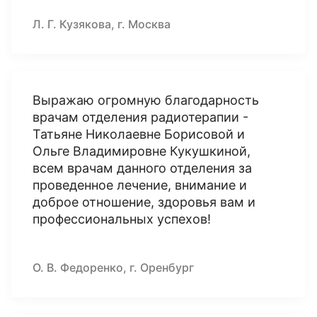
Л. Г. Кузякова, г. Москва
Выражаю огромную благодарность
врачам отделения радиотерапии -
Татьяне Николаевне Борисовой и
Ольге Владимировне Кукушкиной,
всем врачам данного отделения за
проведенное лечение, внимание и
доброе отношение, здоровья вам и
профессиональных успехов!
О. В. Федоренко, г. Оренбург