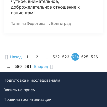
чуткое, внимательное,
доброжелательное отношение к
пациентам!
Татьяна Федотова, г. Волгоград
Назад
1
2
...
522
523
524
525
526
...
580
581
Вперед
Подготовка к исследованиям
Запись на прием
Правила госпитализации