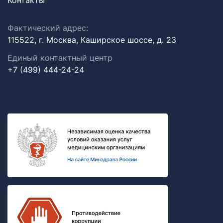
Контакты
Фактический адрес:
115522, г. Москва, Каширское шоссе, д. 23
Единый контактный центр
+7 (499) 444-24-24