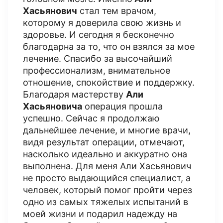
Хасьянович
стал тем врачом,
которому я доверила свою жизнь и
здоровье. И сегодня я бесконечно
благодарна за то, что он взялся за мое
лечение. Спасибо за высочайший
профессионализм, внимательное
отношение, спокойствие и поддержку.
Благодаря мастерству
Али
Хасьяновича
операция прошла
успешно. Сейчас я продолжаю
дальнейшее лечение, и многие врачи,
видя результат операции, отмечают,
насколько идеально и аккуратно она
выполнена. Для меня Али Хасьянович
не просто выдающийся специалист, а
человек, который помог пройти через
одно из самых тяжелых испытаний в
моей жизни и подарил надежду на