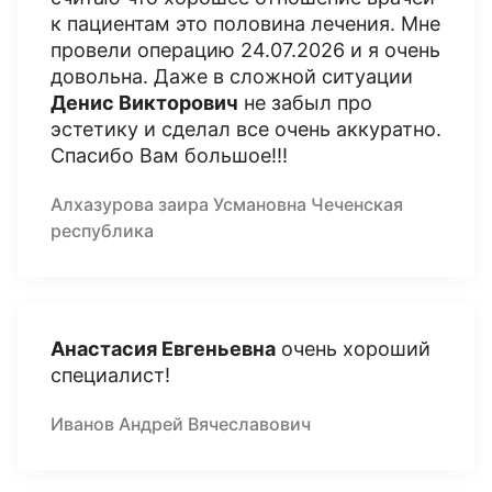
к пациентам это половина лечения. Мне
провели операцию 24.07.2026 и я очень
довольна. Даже в сложной ситуации
Денис Викторович
не забыл про
эстетику и сделал все очень аккуратно.
Спасибо Вам большое!!!
Алхазурова заира Усмановна Чеченская
республика
Анастасия Евгеньевна
очень хороший
специалист!
Иванов Андрей Вячеславович