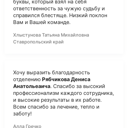
буквы, который взял на себя
ответственность за чужую судьбу и
справился блестяще. Низкий поклон
Вам и Вашей команде.
Хлыстунова Татьяна Михайловна
Ставропольский край
Хочу выразить благодарность
отделению
Рябчикова Дениса
Анатольеаича
. Спасибо за высокий
профессионализм каждого сотрудника,
и высокие результаты в их работе.
Всем спасибо за лечение, тепло и
заботу!
Алла Гречко