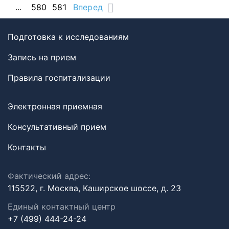
...
580
581
Вперед
Подготовка к исследованиям
Запись на прием
Правила госпитализации
Электронная приемная
Консультативный прием
Контакты
Фактический адрес:
115522, г. Москва, Каширское шоссе, д. 23
Единый контактный центр
+7 (499) 444-24-24