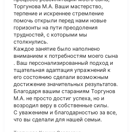
Торгунова М.А. Ваши мастерство,
терпение и искреннее стремление
помочь открыли перед нами новые
горизонты на пути преодоления
трудностей, с которыми мы
столкнулись.
Каждое занятие было наполнено
вниманием к потребностям моего сына
. Ваш персонализированный подход и
тщательная адаптация упражнений к
его состоянию сделали возможным
достижение значительных результатов.
Благодаря вашим стараниям Торгунов
М.А. не просто достиг успеха, но и
возродил веру в собственные силы.
С уважением и благодарностью за все,
что вы сделали для нашей семьи.