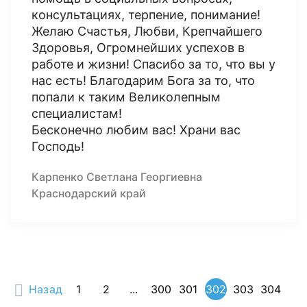
консультациях, терпение, понимание!
Желаю Счастья, Любви, Крепчайшего
Здоровья, Огромнейших успехов в
работе и жизни! Спасибо за то, что вы у
нас есть! Благодарим Бога за то, что
попали к таким Великолепным
специалистам!
Бесконечно любим вас! Храни вас
Господь!
Карпенко Светлана Георгиевна
Краснодарский край
Назад
1
2
...
300
301
302
303
304