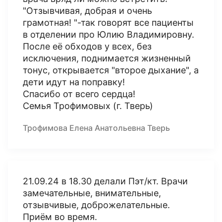
"Отзывчивая, добрая и очень
грамотная! "-так говорят все пациенты
в отделении про Юлию Владимировну.
После еë обходов у всех, без
исключения, поднимается жизненный
тонус, открывается "второе дыхание", а
дети идут на поправку!
Спасибо от всего сердца!
Семья Трофимовых (г. Тверь)
Трофимова Елена Анатольевна Тверь
21.09.24 в 18.30 делали Пэт/кт. Врачи
замечательные, внимательные,
отзывчивые, доброжелательные.
Приём во время.