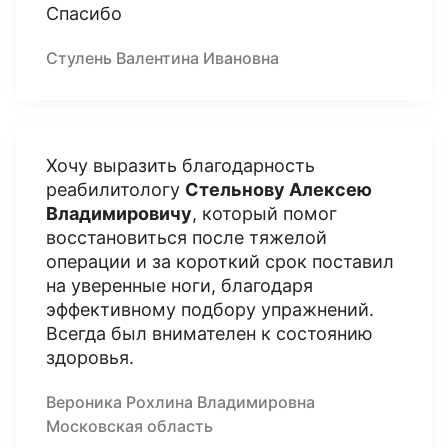
Спасибо
Стулень Валентина Ивановна
Хочу выразить благодарность
реабилитологу
Стельнову Алексею
Владимировичу
, который помог
восстановиться после тяжелой
операции и за короткий срок поставил
на уверенные ноги, благодаря
эффективному подбору упражнений.
Всегда был внимателен к состоянию
здоровья.
Вероника Рохлина Владимировна
Московская область