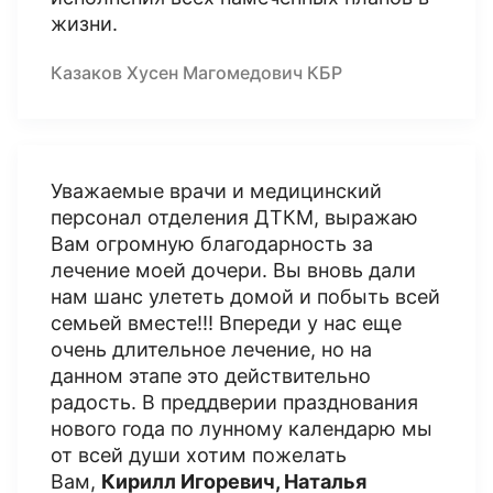
жизни.
Казаков Хусен Магомедович КБР
Уважаемые врачи и медицинский
персонал отделения ДТКМ, выражаю
Вам огромную благодарность за
лечение моей дочери. Вы вновь дали
нам шанс улететь домой и побыть всей
семьей вместе!!! Впереди у нас еще
очень длительное лечение, но на
данном этапе это действительно
радость. В преддверии празднования
нового года по лунному календарю мы
от всей души хотим пожелать
Вам,
Кирилл Игоревич, Наталья