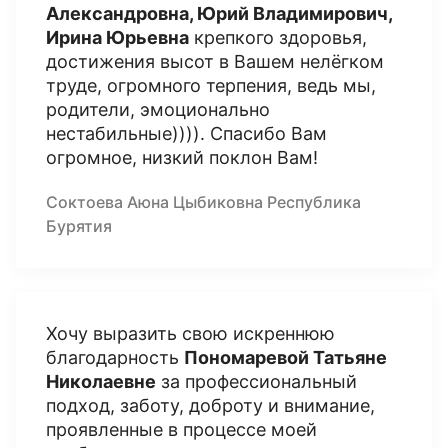
Александровна, Юрий Владимирович,
Ирина Юрьевна
крепкого здоровья,
достижения высот в Вашем нелёгком
труде, огромного терпения, ведь мы,
родители, эмоционально
нестабильные)))). Спасибо Вам
огромное, низкий поклон Вам!
Соктоева Аюна Цыбиковна Республика
Бурятия
Хочу выразить свою искреннюю
благодарность
Пономаревой Татьяне
Николаевне
за профессиональный
подход, заботу, доброту и внимание,
проявленные в процессе моей