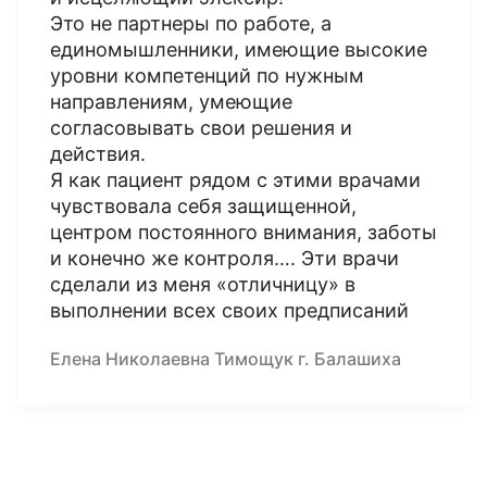
Это не партнеры по работе, а
единомышленники, имеющие высокие
уровни компетенций по нужным
направлениям, умеющие
согласовывать свои решения и
действия.
Я как пациент рядом с этими врачами
чувствовала себя защищенной,
центром постоянного внимания, заботы
и конечно же контроля…. Эти врачи
сделали из меня «отличницу» в
выполнении всех своих предписаний
Елена Николаевна Тимощук г. Балашиха