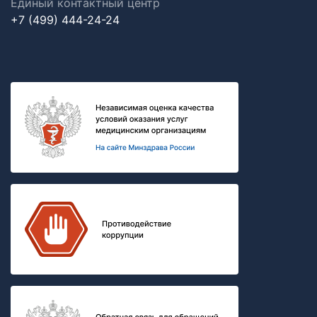
Единый контактный центр
+7 (499) 444-24-24