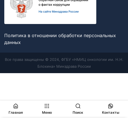
Политика в отношении обработки персональных
данных
Все права защищены © 2024, ФГБУ «НМИЦ онкологии им. Н.Н.
Блохина» Минздрава России
Главная
Меню
Поиск
Контакты
Продолжая работу с сайтом, Вы соглашаетесь с
политикой