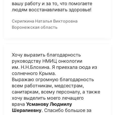
вашу работу и за то, что помогаете
людям восстанавливать здоровье!
Скрипкина Наталья Викторовна
Воронежская область
Хочу выразить благодарность
руководству НМИЦ онкологии
им. Н.Н.Блохина. Я приехала сюда из
солнечного Крыма.
Выражаю огромную благодарность
всем работникам, медсестрам,
санитаркам, всему персоналу, а также
хочу выделить моего лечащего
врача
Усманову Людмилу
Шералиевну
. Спасибо большое за