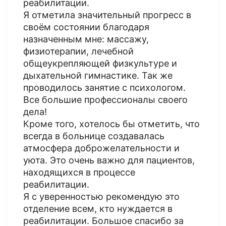
реабилитации.
Я отметила значительный прогресс в
своём состоянии благодаря
назначенным мне: массажу,
физиотерапии, лечебной
общеукрепляющей физкультуре и
дыхательной гимнастике. Так же
проводилось занятие с психологом.
Все большие профессионалы своего
дела!
Кроме того, хотелось бы отметить, что
всегда в больнице создавалась
атмосфера доброжелательности и
уюта. Это очень важно для пациентов,
находящихся в процессе
реабилитации.
Я с уверенностью рекомендую это
отделение всем, кто нуждается в
реабилитации. Большое спасибо за