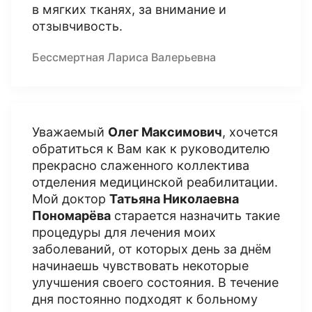
в мягких тканях, за внимание и
отзывчивость.
Бессмертная Лариса Валерьевна
Уважаемый
Олег Максимович
, хочется
обратиться к Вам как к руководителю
прекрасно слаженного коллектива
отделения медицинской реабилитации.
Мой доктор
Татьяна Николаевна
Пономарёва
старается назначить такие
процедуры для лечения моих
заболеваний, от которых день за днём
начинаешь чувствовать некоторые
улучшения своего состояния. В течение
дня постоянно подходят к больному