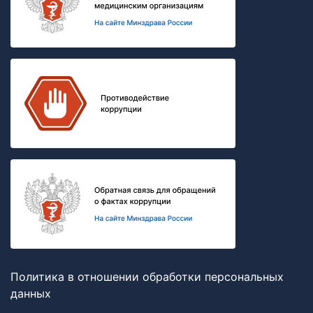
Политика в отношении обработки персональных
данных