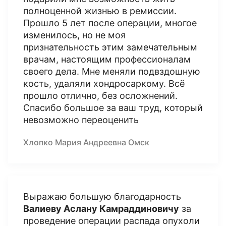
полноценной жизнью в ремиссии.
Прошло 5 лет после операции, многое
изменилось, но не моя
признательность этим замечательным
врачам, настоящим профессионалам
своего дела. Мне меняли подвздошную
кость, удаляли хондросаркому. Всё
прошло отлично, без осложнений.
Спасибо большое за ваш труд, который
невозможно переоценить
Хлопко Мария Андреевна Омск
Выражаю большую благодарность
Валиеву Аслану Камраддиновичу
за
проведение операции распада опухоли