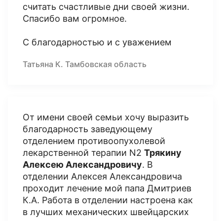
считать счастливые дни своей жизни.
Спасибо вам огромное.
С благодарностью и с уважением
Татьяна К. Тамбовская область
От имени своей семьи хочу выразить
благодарность заведующему
отделением противоопухолевой
лекарственной терапии N2
Трякину
Алексею Александровичу
. В
отделении Алексея Александровича
проходит лечение мой папа Дмитриев
К.А. Работа в отделении настроена как
в лучших механических швейцарских