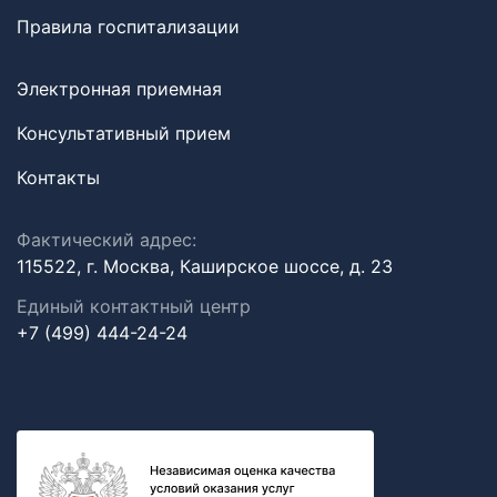
Правила госпитализации
Электронная приемная
Консультативный прием
Контакты
Фактический адрес:
115522, г. Москва, Каширское шоссе, д. 23
Единый контактный центр
+7 (499) 444-24-24