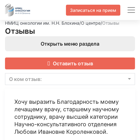
Записаться на прием
НМИЦ онкологии им. Н.Н. Блохина
/
О центре
/
Отзывы
Отзывы
Открыть меню раздела
Оставить отзыв
О ком отзыв:
Хочу выразить Благодарность моему
лечащему врачу, старшему научному
сотруднику, врачу высшей категории
Научно-консультативного отделения
Любови Ивановне Короленковой.