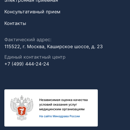
Электронная приемная
Консультативный прием
Контакты
Фактический адрес:
115522, г. Москва, Каширское шоссе, д. 23
Единый контактный центр
+7 (499) 444-24-24