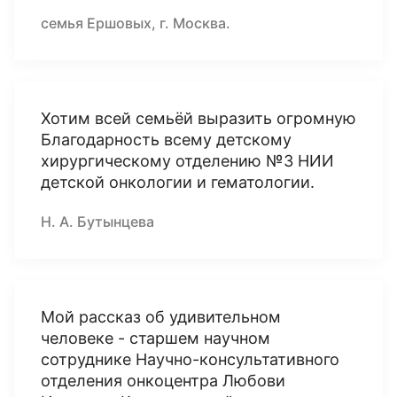
семья Ершовых, г. Москва.
Хотим всей семьёй выразить огромную
Благодарность всему детскому
хирургическому отделению №3 НИИ
детской онкологии и гематологии.
Н. А. Бутынцева
Мой рассказ об удивительном
человеке - старшем научном
сотруднике Научно-консультативного
отделения онкоцентра Любови