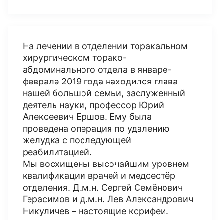
На лечении в отделении торакальном
хирургическом торако-
абдоминального отдела в январе-
феврале 2019 года находился глава
нашей большой семьи, заслуженный
деятель науки, профессор Юрий
Алексеевич Ершов. Ему была
проведена операция по удалению
желудка с последующей
реабилитацией.
Мы восхищены высочайшим уровнем
квалификации врачей и медсестёр
отделения. Д.м.н. Сергей Семёнович
Герасимов и д.м.н. Лев Александрович
Никуличев – настоящие корифеи.