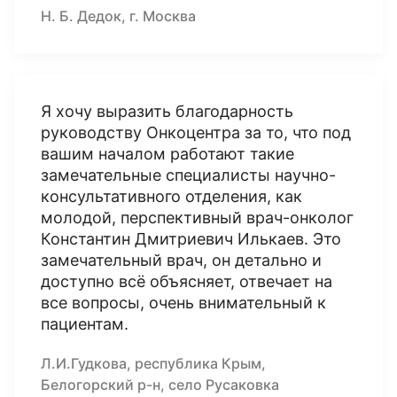
Н. Б. Дедок, г. Москва
Я хочу выразить благодарность
руководству Онкоцентра за то, что под
вашим началом работают такие
замечательные специалисты научно-
консультативного отделения, как
молодой, перспективный врач-онколог
Константин Дмитриевич Илькаев. Это
замечательный врач, он детально и
доступно всё объясняет, отвечает на
все вопросы, очень внимательный к
пациентам.
Л.И.Гудкова, республика Крым,
Белогорский р-н, село Русаковка