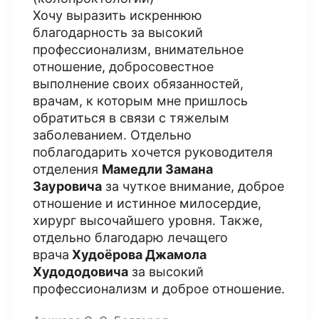
Хочу выразить искреннюю
благодарность за высокий
профессионализм, внимательное
отношение, добросовестное
выполнение своих обязанностей,
врачам, к которым мне пришлось
обратиться в связи с тяжелым
заболеванием. Отдельно
поблагодарить хочется руководителя
отделения
Мамедли Замана
Зауровича
за чуткое внимание, доброе
отношение и истинное милосердие,
хирург высочайшего уровня. Также,
отдельно благодарю лечащего
врача
Худоёрова
Джамола
Худододовича
за высокий
профессионализм и доброе отношение.