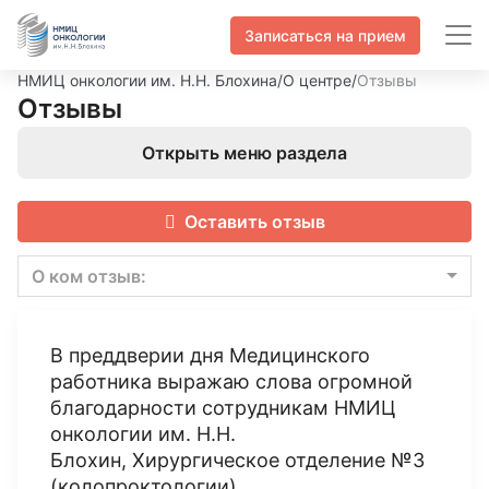
Записаться на прием
НМИЦ онкологии им. Н.Н. Блохина
/
О центре
/
Отзывы
Отзывы
Открыть меню раздела
Оставить отзыв
О ком отзыв:
В преддверии дня Медицинского
работника выражаю слова огромной
благодарности сотрудникам НМИЦ
онкологии им. Н.Н.
Блохин, Хирургическое отделение №3
(колопроктологии)