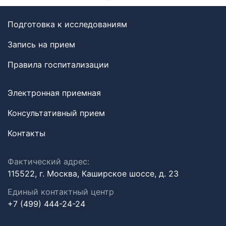
Подготовка к исследованиям
Запись на прием
Правила госпитализации
Электронная приемная
Консультативный прием
Контакты
Фактический адрес:
115522, г. Москва, Каширское шоссе, д. 23
Единый контактный центр
+7 (499) 444-24-24