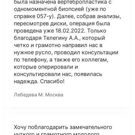
была назначена вертебропластика с
одномоментной биопсией (уже по
справке 057-у). Далее, собрав анализы,
пересмотрев диски, операция была
проведена уже 18.02.2022. Только
благодаря Телегину А.А., который
четко и грамотно направил нас в
нужное русло, проводил консультации
по телефону, а также его коллегам,
которые оперировали и
консультировали нас, появилась
надежда. Спасибо!
Лебедева М. Москва
Хочу поблагодарить замечательного
чуткого и грамотного молодого