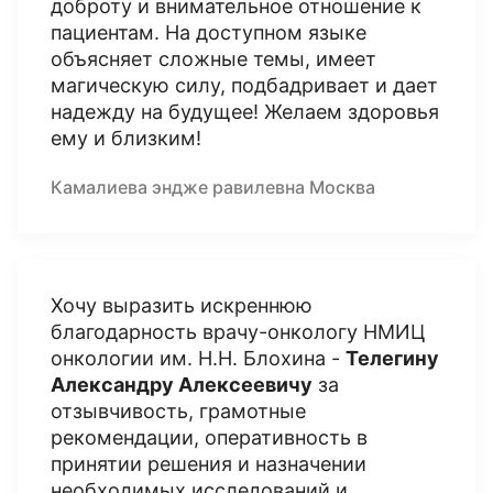
доброту и внимательное отношение к
пациентам. На доступном языке
объясняет сложные темы, имеет
магическую силу, подбадривает и дает
надежду на будущее! Желаем здоровья
ему и близким!
Камалиева эндже равилевна Москва
Хочу выразить искреннюю
благодарность врачу-онкологу НМИЦ
онкологии им. Н.Н. Блохина -
Телегину
Александру Алексеевичу
за
отзывчивость, грамотные
рекомендации, оперативность в
принятии решения и назначении
необходимых исследований и