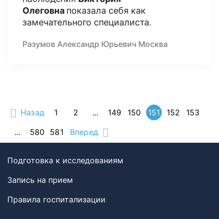
Олеговна
показала себя как
замечательного специалиста.
Разумов Александр Юрьевич Москва
Назад
1
2
...
149
150
151
152
153
...
580
581
Вперед
Подготовка к исследованиям
Запись на прием
Правила госпитализации