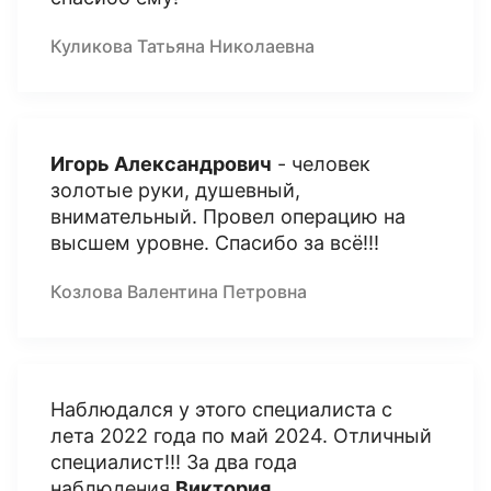
Куликова Татьяна Николаевна
Игорь Александрович
- человек
золотые руки, душевный,
внимательный. Провел операцию на
высшем уровне. Спасибо за всё!!!
Козлова Валентина Петровна
Наблюдался у этого специалиста с
лета 2022 года по май 2024. Отличный
специалист!!! За два года
наблюдения
Виктория