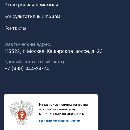
Электронная приемная
Консультативный прием
Контакты
Фактический адрес:
115522, г. Москва, Каширское шоссе, д. 23
Единый контактный центр
+7 (499) 444-24-24