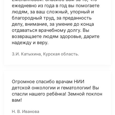
ежедневно из года в год вы помогаете
людям, за ваш сложный, упорный и
благородный труд, за преданность
делу, внимание, за умение до конца
отдаваться врачебному долгу. Вы
возвращаете людям здоровье, дарите
надежду и веру.
З.И. Катыхина, Курская область.
Огромное спасибо врачам НИИ
детской онкологии и гематологии! Вы
спасли нашего ребёнка! Земной поклон
вам!
Н. В. Иванова