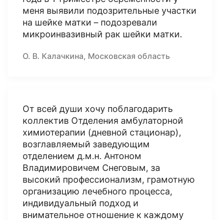
меня выявили подозрительные участки
на шейке матки – подозревали
микроинвазивный рак шейки матки.
О. В. Калачкина, Московская область
От всей души хочу поблагодарить
коллектив Отделения амбулаторной
химиотерапии (дневной стационар),
возглавляемый заведующим
отделением д.м.н. Антоном
Владимировичем Снеговым, за
высокий профессионализм, грамотную
организацию лечебного процесса,
индивидуальный подход и
внимательное отношение к каждому