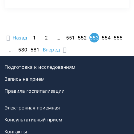
Назад
1
2
...
551
552
553
554
555
...
580
581
Вперед
Подготовка к исследованиям
Запись на прием
Правила госпитализации
Электронная приемная
Консультативный прием
Контакты