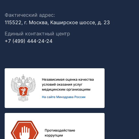
Фактический адрес:
115522, г. Москва, Каширское шоссе, д. 23
Единый контактный центр
+7 (499) 444-24-24