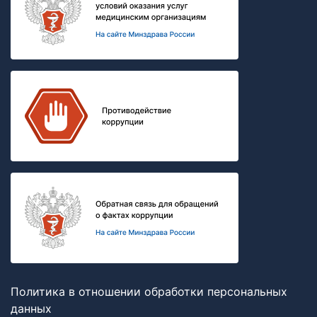
Политика в отношении обработки персональных
данных