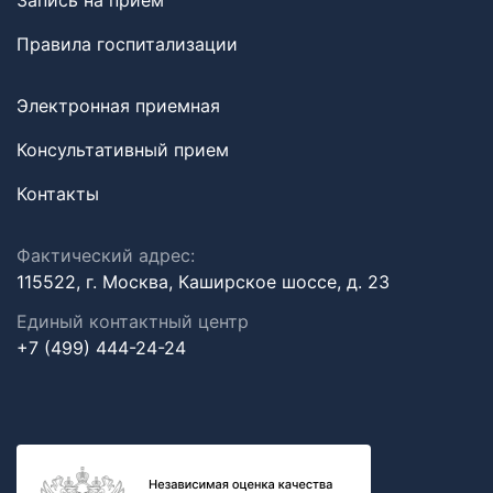
Запись на прием
Правила госпитализации
Электронная приемная
Консультативный прием
Контакты
Фактический адрес:
115522, г. Москва, Каширское шоссе, д. 23
Единый контактный центр
+7 (499) 444-24-24