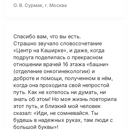
О. В. Сурмак, г. Москва
Спасибо вам, что вы есть.
Страшно звучало словосочетание
«Центр на Каширке», и даже, когда
подруга поделилась о прекрасном
отношении врачей 16 этажа «башни»
(отделение онкогинекологии) и
доброте и помощи, полученном в нём,
когда она проходила свой непростой
путь. Как не хотелось ни думать, ни
знать об этом! Но моя жизнь повторила
этот путь, и близкий мой человек
сказал: «Иди, не сомневайся. Ты
будешь в надежных руках, там люди с
большой буквы»!