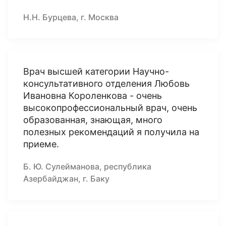
Н.Н. Бурцева, г. Москва
Врач высшей категории Научно-
консультативного отделения Любовь
Ивановна Короленкова - очень
высокопрофессиональный врач, очень
образованная, знающая, много
полезных рекомендаций я получила на
приеме.
Б. Ю. Сулейманова, республика
Азербайджан, г. Баку