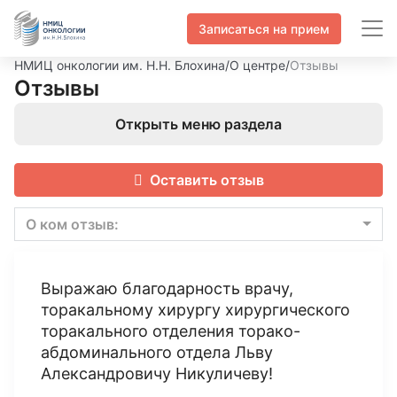
Записаться на прием
НМИЦ онкологии им. Н.Н. Блохина
/
О центре
/
Отзывы
Отзывы
Открыть меню раздела
Оставить отзыв
О ком отзыв:
Выражаю благодарность врачу,
торакальному хирургу хирургического
торакального отделения торако-
абдоминального отдела Льву
Александровичу Никуличеву!