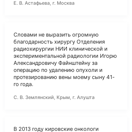
Е. В. Астафьева, г. Москва
Словами не выразить огромную
благодарность хирургу Отделения
радиохирургии НИИ клинической и
экспериментальной радиологии Игорю
Александровичу Файнштейну за
операцию по удалению опухоли и
протезированию вены моему сыну 41-
го года.
С. В. Землянский, Крым, г. Алушта
В 2013 году кировские онкологи