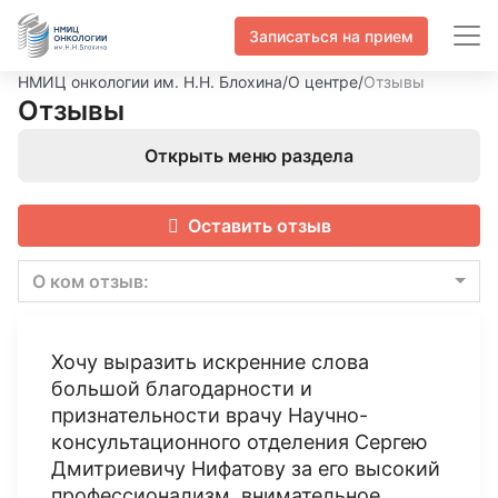
Записаться на прием
НМИЦ онкологии им. Н.Н. Блохина
/
О центре
/
Отзывы
Отзывы
Открыть меню раздела
Оставить отзыв
О ком отзыв:
Хочу выразить искренние слова
большой благодарности и
признательности врачу Научно-
консультационного отделения Сергею
Дмитриевичу Нифатову за его высокий
профессионализм, внимательное