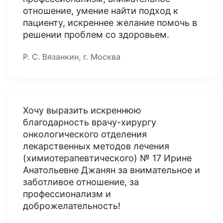
отношение, умение найти подход к
пациенту, искреннее желание помочь в
решении проблем со здоровьем.
Р. С. Вязанкин, г. Москва
Хочу выразить искреннюю
благодарность врачу-хирургу
онкологического отделения
лекарственных методов лечения
(химиотерапевтического) № 17 Ирине
Анатольевне Джанян за внимательное и
заботливое отношение, за
профессионализм и
доброжелательность!