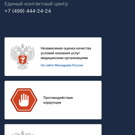
Единый контактный центр
+7 (499) 444-24-24