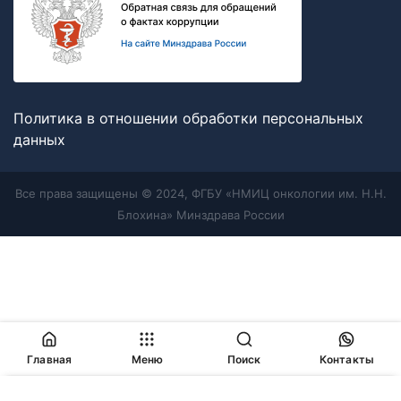
Политика в отношении обработки персональных
данных
Все права защищены © 2024, ФГБУ «НМИЦ онкологии им. Н.Н.
Блохина» Минздрава России
Главная
Меню
Поиск
Контакты