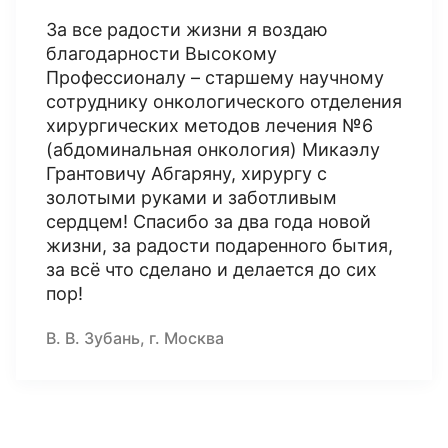
За все радости жизни я воздаю
благодарности Высокому
Профессионалу – старшему научному
сотруднику онкологического отделения
хирургических методов лечения №6
(абдоминальная онкология) Микаэлу
Грантовичу Абгаряну, хирургу с
золотыми руками и заботливым
сердцем! Спасибо за два года новой
жизни, за радости подаренного бытия,
за всё что сделано и делается до сих
пор!
В. В. Зубань, г. Москва