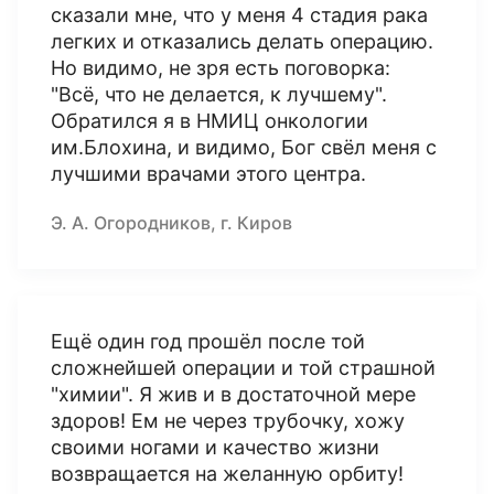
сказали мне, что у меня 4 стадия рака
легких и отказались делать операцию.
Но видимо, не зря есть поговорка:
"Всё, что не делается, к лучшему".
Обратился я в НМИЦ онкологии
им.Блохина, и видимо, Бог свёл меня с
лучшими врачами этого центра.
Э. А. Огородников, г. Киров
Ещё один год прошёл после той
сложнейшей операции и той страшной
"химии". Я жив и в достаточной мере
здоров! Ем не через трубочку, хожу
своими ногами и качество жизни
возвращается на желанную орбиту!