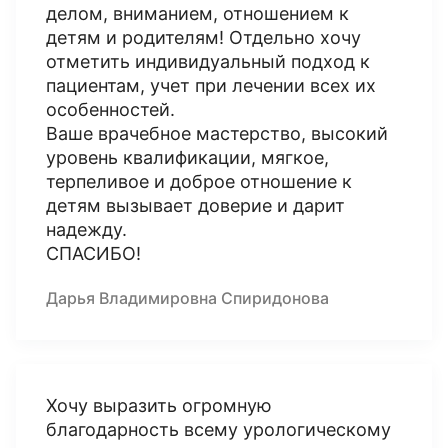
делом, вниманием, отношением к
детям и родителям! Отдельно хочу
отметить индивидуальный подход к
пациентам, учет при лечении всех их
особенностей.
Ваше врачебное мастерство, высокий
уровень квалификации, мягкое,
терпеливое и доброе отношение к
детям вызывает доверие и дарит
надежду.
СПАСИБО!
Дарья Владимировна Спиридонова
Хочу выразить огромную
благодарность всему урологическому