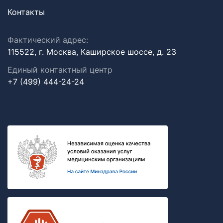
Контакты
Фактический адрес:
115522, г. Москва, Каширское шоссе, д. 23
Единый контактный центр
+7 (499) 444-24-24