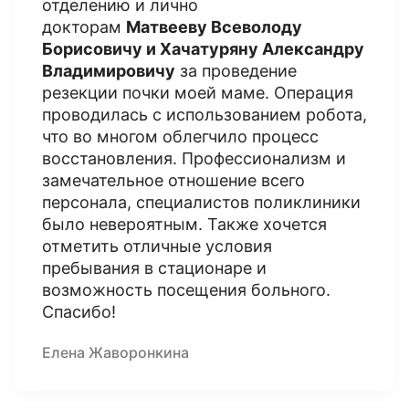
отделению и лично
докторам
Матвееву Всеволоду
Борисовичу
и Хачатуряну Александру
Владимировичу
за проведение
резекции почки моей маме. Операция
проводилась с использованием робота,
что во многом облегчило процесс
восстановления. Профессионализм и
замечательное отношение всего
персонала, специалистов поликлиники
было невероятным. Также хочется
отметить отличные условия
пребывания в стационаре и
возможность посещения больного.
Спасибо!
Елена Жаворонкина