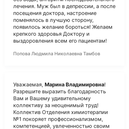
лечения. Муж был в депрессии, а после
посещения доктора, настроение
поменялось в лучшую сторону,
появилось желание бороться! Желаем
крепкого здоровья Доктору и
выздоровления всем его пациентам!
Попова Людмила Николаевна Тамбов
Уважаемая,
Марина Владимировна
!
Разрешите выразить благодарность
Вам и Вашему удивительному
коллективу за неоценимый труд!
Коллектив Отделения химиотерапии
№1 покоряет профессионализмом,
компетенцией, увлеченностью своим