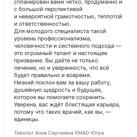
спланирован вами чётко, продуманно и
с большой перспективой
и невероятной грамотностью, теплотой
и ответственностью.
Для молодого специалиста такой
уровень профессионализма,
человечности и системного подхода —
это огромный талант и настоящее
призвание. Вы даёте не только
лечение, но и уверенность, что всё
будет правильно и вовремя.
Низкий поклон вам за вашу работу,
душевную щедрость и будущее,
которое вы помогаете сохранить.
Уверена, вас ждёт блестящая карьера,
потому что таких врачей, как вы, —
единицы.
Тивольт Анна Сергеевна ХМАО-Югра