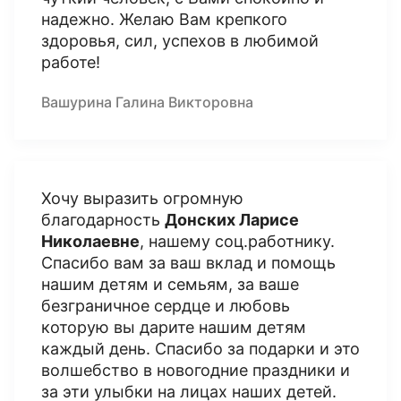
надежно. Желаю Вам крепкого
здоровья, сил, успехов в любимой
работе!
Вашурина Галина Викторовна
Хочу выразить огромную
благодарность
Донских Ларисе
Николаевне
, нашему соц.работнику.
Спасибо вам за ваш вклад и помощь
нашим детям и семьям, за ваше
безграничное сердце и любовь
которую вы дарите нашим детям
каждый день. Спасибо за подарки и это
волшебство в новогодние праздники и
за эти улыбки на лицах наших детей.