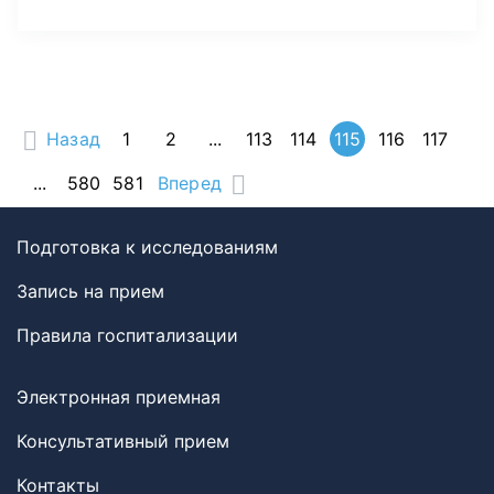
Назад
1
2
...
113
114
115
116
117
...
580
581
Вперед
Подготовка к исследованиям
Запись на прием
Правила госпитализации
Электронная приемная
Консультативный прием
Контакты