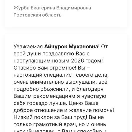
Журба Екатерина Владимировна
Ростовская область
Уважаемая
Айчурок Мухановна
! От
всей души поздравляю Вас с
наступающим новым 2026 годом!
Спасибо Вам огромное! Вы –
настоящий специалист своего дела,
очень внимательно выслушали, всё
подробно объяснили, и благодаря
Вашим рекомендациям я чувствую
себя гораздо лучше. Ценю Ваше
доброе отношение и желание помочь!
Низкий поклон за Ваш труд! Вы не
только грамотный врач, но и очень
чуткий человек, с Вами спокойно и