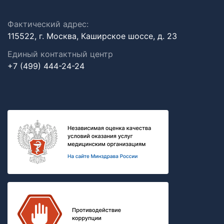
Фактический адрес:
115522, г. Москва, Каширское шоссе, д. 23
Единый контактный центр
+7 (499) 444-24-24