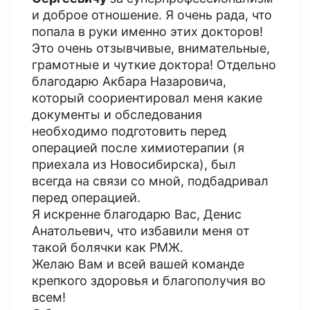
и доброе отношение. Я очень рада, что
попала в руки именно этих докторов!
Это очень отзывчивые, внимательные,
грамотные и чуткие доктора! Отдельно
благодарю Акбара Назаровича,
который соориентировал меня какие
документы и обследования
необходимо подготовить перед
операцией после химиотерапии (я
приехала из Новосибирска), был
всегда на связи со мной, подбадривал
перед операцией.
Я искренне благодарю Вас, Денис
Анатольевич, что избавили меня от
такой болячки как РМЖ.
Желаю Вам и всей вашей команде
крепкого здоровья и благополучия во
всем!