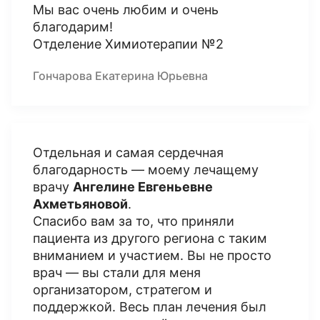
Мы вас очень любим и очень
благодарим!
Отделение Химиотерапии №2
Гончарова Екатерина Юрьевна
Отдельная и самая сердечная
благодарность — моему лечащему
врачу
Ангелине Евгеньевне
Ахметьяновой
.
Спасибо вам за то, что приняли
пациента из другого региона с таким
вниманием и участием. Вы не просто
врач — вы стали для меня
организатором, стратегом и
поддержкой. Весь план лечения был