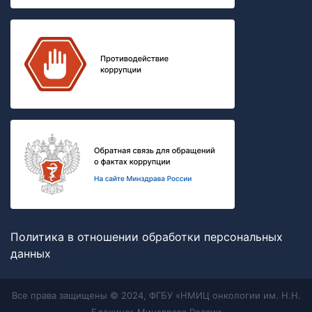
Политика в отношении обработки персональных
данных
Все права защищены © 2024, ФГБУ «НМИЦ онкологии им. Н.Н.