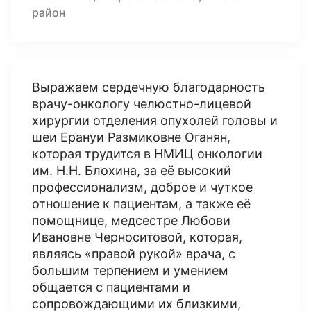
район
Выражаем сердечную благодарность
врачу-онкологу челюстно-лицевой
хирургии отделения опухолей головы и
шеи Ерануи Размиковне Оганян,
которая трудится в НМИЦ онкологии
им. Н.Н. Блохина, за её высокий
профессионализм, доброе и чуткое
отношение к пациентам, а также её
помощнице, медсестре Любови
Ивановне Черноситовой, которая,
являясь «правой рукой» врача, с
большим терпением и умением
общается с пациентами и
сопровождающими их близкими,