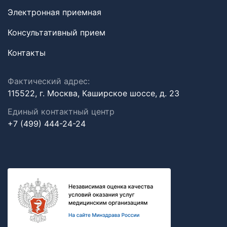
Электронная приемная
Консультативный прием
Контакты
Фактический адрес:
115522, г. Москва, Каширское шоссе, д. 23
Единый контактный центр
+7 (499) 444-24-24