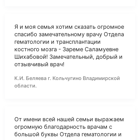
Я и моя семья хотим сказать огромное
спасибо замечательному врачу Отдела
гематологии и трансплантации
костного мозга - Зареме Саламуевне
Шихабовой! Замечательный, добрый и
отзывчивый врач!
К.И. Беляева г. Кольчугино Владимирской
области.
От имени всей нашей семьи выражаем
огромную благодарность врачам с
большой буквы Отдела гематологии и