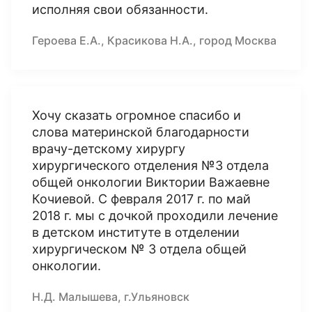
исполняя свои обязанности.
Героева Е.А., Красикова Н.А., город Москва
Хочу сказать огромное спасибо и
слова материнской благодарности
врачу-детскому хирургу
хирургического отделения №3 отдела
общей онкологии Виктории Важаевне
Кочиевой. С февраля 2017 г. по май
2018 г. мы с дочкой проходили лечение
в детском институте в отделении
хирургическом № 3 отдела общей
онкологии.
Н.Д. Малышева, г.Ульяновск