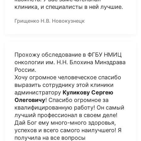
клиника, и специалисты в ней лучшие.
Грищенко Н.В. Новокузнецк
Прохожу обследование в ФГБУ НМИЦ
онкологии им. Н.Н. Блохина Минздрава
России.
Хочу огромное человеческое спасибо
выразить сотруднику этой клиники
администратору
Куликову Сергею
Олеговичу
! Спасибо огромное за
квалифицированную работу! Он самый
лучший профессионал в своем деле!
Дай Бог ему много-много здоровья,
успехов и всего самого наилучшего! Я
получила на все вопросы