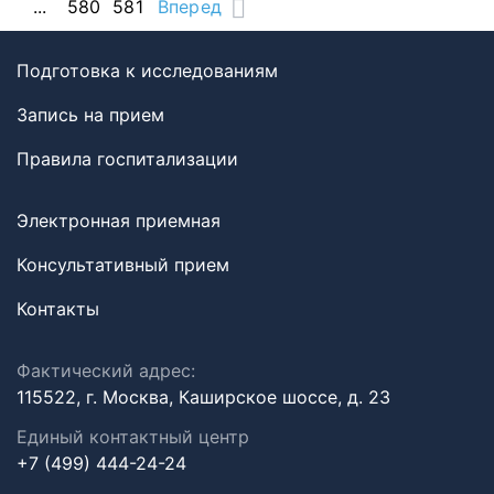
...
580
581
Вперед
Подготовка к исследованиям
Запись на прием
Правила госпитализации
Электронная приемная
Консультативный прием
Контакты
Фактический адрес:
115522, г. Москва, Каширское шоссе, д. 23
Единый контактный центр
+7 (499) 444-24-24