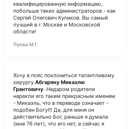
квалифицированную информацию,
побольше таких администраторов - как
Сергей Олегович Куликов. Вы самый
лучший в г. Москве и Московской
области!
Лукаш М.Г.
Хочу в пояс поклониться талантливому
хирургу
Абгаряну Микаэлю
Грантовичу
. Недаром родители
нарекли его таким прекрасным именем
- Микаэль, что в переводе означает -
подобен Богу!!! Да, для меня он
действительно Бог, раньше я думала
(мне 76 лет), что его нет, а сейчас я