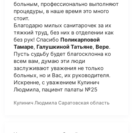
больным, профессионально выполняют
процедуры, в наше время это много
стоит.
Благодарю милых санитарочек за их
тяжкий труд, без них в отделении как
без рук! Спасибо
Поликарповой
Тамаре
,
Галушкиной Татьяне
,
Вере
.
Пусть судьбу будет благосклонна ко
всем вам, думаю эти люди
заслуживают уважения не только
больных, но и Вас, их руководителя.
Искренне, с уважением Кулинич
Людмила, пациент палаты №25
Кулинич Людмила Саратовская область