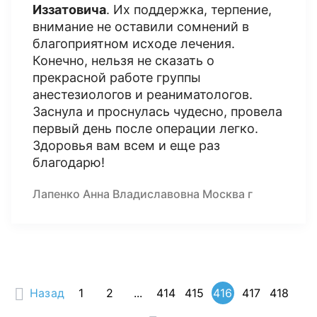
Иззатовича
. Их поддержка, терпение,
внимание не оставили сомнений в
благоприятном исходе лечения.
Конечно, нельзя не сказать о
прекрасной работе группы
анестезиологов и реаниматологов.
Заснула и проснулась чудесно, провела
первый день после операции легко.
Здоровья вам всем и еще раз
благодарю!
Лапенко Анна Владиславовна Москва г
Назад
1
2
...
414
415
416
417
418