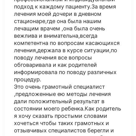
подход к каждому пациенту.За время
лечения моей дочери в дневном
стационаре,где она была нашим
лечащим врачем ,она была очень
вежлива и внимательна,всегда
компетентна по вопросам касающихся
лечения,держала в курсе ситуации,по
поводу лечения все вопросы
обговаривала и как родителей
информировала по поводу различных
процедур.
Это очень грамотный специалист
,предложенные ею методы лечения
дали положительный результат в
состоянии моего ребенка.Как родитель
я хочу сказать простыми словами
хочеться чтобы таких грамотных и
отзывчивых специалистов берегли и