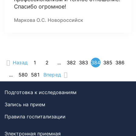
Спасибо огромное!
Маркова О.С. Новороссийск
Назад
1
2
...
382
383
384
385
386
...
580
581
Вперед
Подготовка к исследованиям
Запись на прием
Правила госпитализации
Электронная приемная