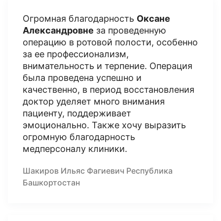
Огромная благодарность
Оксане
Александровне
за проведенную
операцию в ротовой полости, особенно
за ее профессионализм,
внимательность и терпение. Операция
была проведена успешно и
качественно, в период восстановления
доктор уделяет много внимания
пациенту, поддерживает
эмоционально. Также хочу выразить
огромную благодарность
медперсоналу клиники.
Шакиров Ильяс Фагиевич Республика
Башкортостан