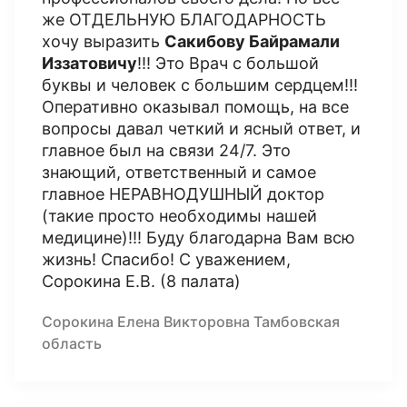
же ОТДЕЛЬНУЮ БЛАГОДАРНОСТЬ
хочу выразить
Сакибову Байрамали
Иззатовичу
!!! Это Врач с большой
буквы и человек с большим сердцем!!!
Оперативно оказывал помощь, на все
вопросы давал четкий и ясный ответ, и
главное был на связи 24/7. Это
знающий, ответственный и самое
главное НЕРАВНОДУШНЫЙ доктор
(такие просто необходимы нашей
медицине)!!! Буду благодарна Вам всю
жизнь! Спасибо! С уважением,
Сорокина Е.В. (8 палата)
Сорокина Елена Викторовна Тамбовская
область