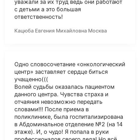
уважали за их труд ведь они работают
с детьми а это большая
ответственность!
Кацюба Евгения Михайловна Москва
Одно словосочетание «онкологический
центр» заставляет сердце биться
учащенно(((
Волей судьбы оказалась пациентом
данного центра. Чувства страха и
отчаяния невозможно передать
словами!!! После приема в
поликлинике, была госпитализирована
в Абдоминальное отделение №2 (на 14
этаже). И, о чудо! Я попала в руки
профессионалов своего дела! Но всё