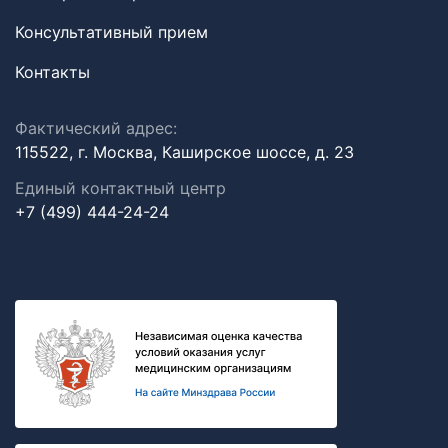
Консультативный прием
Контакты
Фактический адрес:
115522, г. Москва, Каширское шоссе, д. 23
Единый контактный центр
+7 (499) 444-24-24