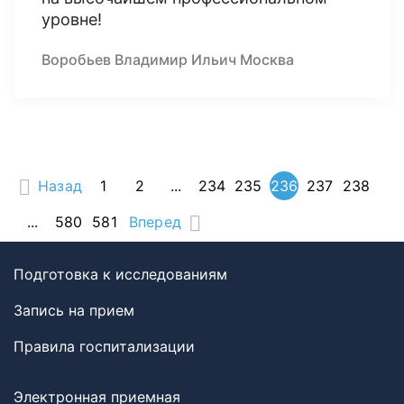
уровне!
Воробьев Владимир Ильич Москва
Назад
1
2
...
234
235
236
237
238
...
580
581
Вперед
Подготовка к исследованиям
Запись на прием
Правила госпитализации
Электронная приемная