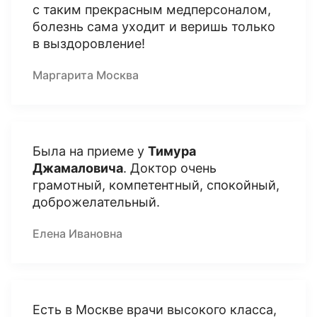
с таким прекрасным медперсоналом,
болезнь сама уходит и веришь только
в выздоровление!
Маргарита Москва
Была на приеме у
Тимура
Джамаловича
. Доктор очень
грамотный, компетентный, спокойный,
доброжелательный.
Елена Ивановна
Есть в Москве врачи высокого класса,