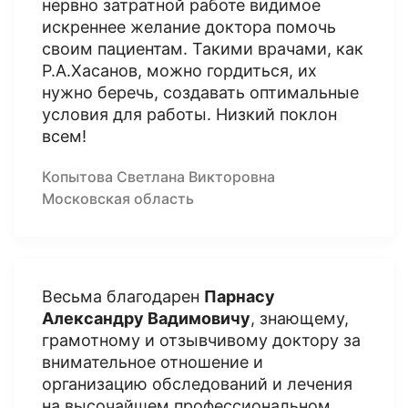
нервно затратной работе видимое
искреннее желание доктора помочь
своим пациентам. Такими врачами, как
Р.А.Хасанов, можно гордиться, их
нужно беречь, создавать оптимальные
условия для работы. Низкий поклон
всем!
Копытова Светлана Викторовна
Московская область
Весьма благодарен
Парнасу
Александру Вадимовичу
, знающему,
грамотному и отзывчивому доктору за
внимательное отношение и
организацию обследований и лечения
на высочайшем профессиональном