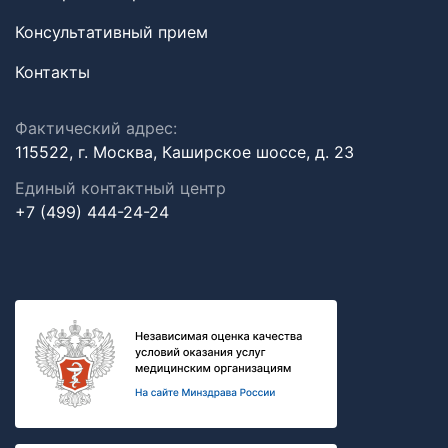
Консультативный прием
Контакты
Фактический адрес:
115522, г. Москва, Каширское шоссе, д. 23
Единый контактный центр
+7 (499) 444-24-24