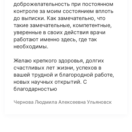
доброжелательность при постоянном
контроле за моим состоянием вплоть
до выписки. Как замечательно, что
такие замечательные, компетентные,
уверенные в своих действия врачи
работают именно здесь, где так
необходимы.
Желаю крепкого здоровья, долгих
счастливых лет жизни, успехов в
вашей трудной и благородной работе,
новых научных открытий. С
благодарностью
Чернова Людмила Алексеевна Ульяновск