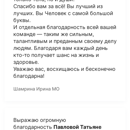
Спасибо вам за всё! Вы лучший из
лучших. Вы Человек с самой большой
буквы.
И отдельная благодарность всей вашей
команде — таким же сильным,
талантливым и преданным своему делу
людям. Благодаря вам каждый день
кто-то получает шанс на жизнь и
здоровье.
Уважаю вас, восхищаюсь и бесконечно
благодарна!
Шамрина Ирина МО
Выражаю огромную
благодарность
Павловой Татьяне