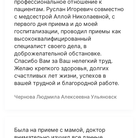
профессиональное отношение к
пациентам. Руслан Игоревич совместно
с медсестрой Аллой Николаевной, с
первого дня приема и до моей
госпитализации, проводил приемы как
высококвалифицированный
специалист своего дела, в
доброжелательной обстановке.
Спасибо Вам за Ваш нелегкий труд.
Желаю крепкого здоровья, долгих
счастливых лет жизни, успехов в
вашей трудной и благородной работе.
Чернова Людмила Алексеевна Ульяновск
Была на приеме с мамой, доктор
внимательно изучил все данные,