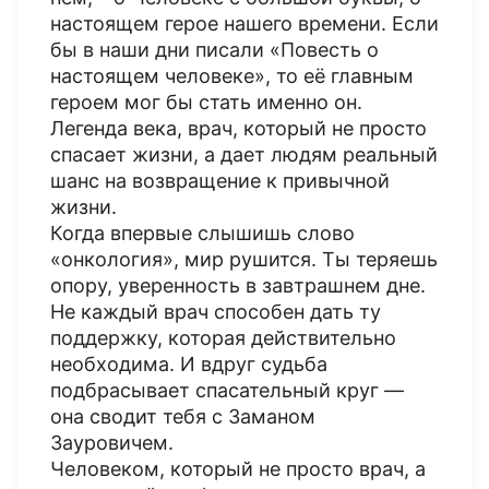
настоящем герое нашего времени. Если
бы в наши дни писали «Повесть о
настоящем человеке», то её главным
героем мог бы стать именно он.
Легенда века, врач, который не просто
спасает жизни, а дает людям реальный
шанс на возвращение к привычной
жизни.
Когда впервые слышишь слово
«онкология», мир рушится. Ты теряешь
опору, уверенность в завтрашнем дне.
Не каждый врач способен дать ту
поддержку, которая действительно
необходима. И вдруг судьба
подбрасывает спасательный круг —
она сводит тебя с Заманом
Зауровичем.
Человеком, который не просто врач, а