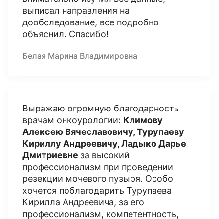
выписал направления на
дообследование, все подробно
объяснил. Спасибо!
Белая Марина Владимировна
Выражаю огромную благодарность
врачам онкоурологии:
Климову
Алексею Вячеславовичу, Турупаеву
Кириллу Андреевичу, Ладыко Дарье
Дмитриевне
за высокий
профессионализм при проведении
резекции мочевого пузыря. Особо
хочется поблагодарить Турупаева
Кирилла Андреевича, за его
профессионализм, компетентность,