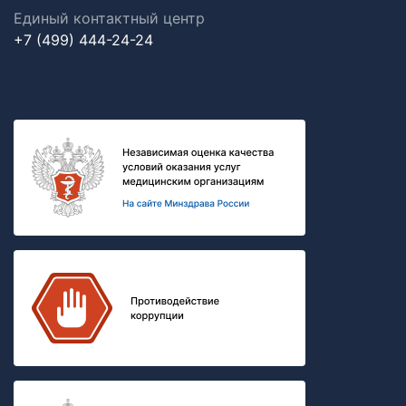
Единый контактный центр
+7 (499) 444-24-24