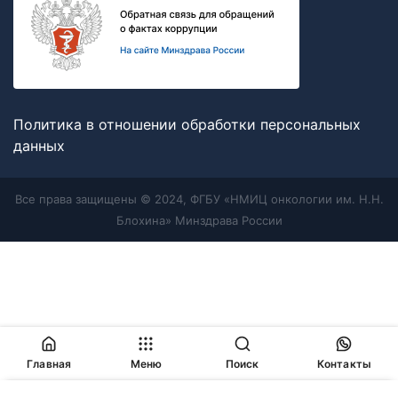
Политика в отношении обработки персональных
данных
Все права защищены © 2024, ФГБУ «НМИЦ онкологии им. Н.Н.
Блохина» Минздрава России
Главная
Меню
Поиск
Контакты