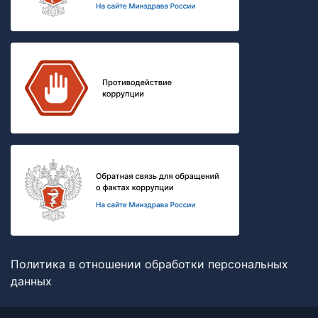
Политика в отношении обработки персональных
данных