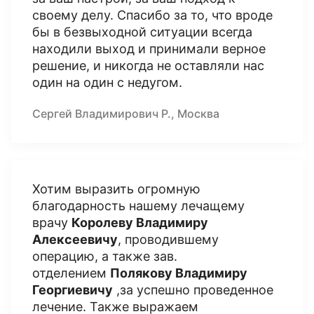
своему делу. Спасибо за то, что вроде
бы в безвыходной ситуации всегда
находили выход и принимали верное
решение, и никогда не оставляли нас
один на один с недугом.
Сергей Владимирович Р., Москва
Хотим выразить огромную
благодарность нашему лечащему
врачу
Королеву Владимиру
Алексеевичу
, проводившему
операцию, а также зав.
отделением
Полякову Владимиру
Георгиевичу
,за успешно проведенное
лечение. Также выражаем