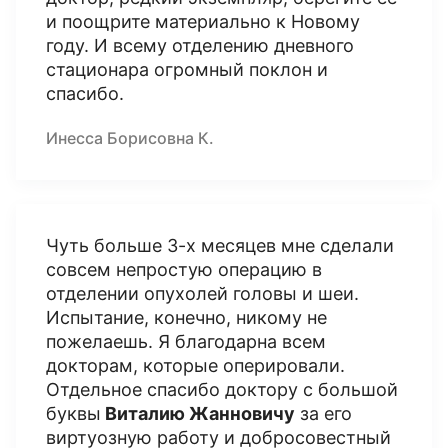
и поощрите материально к Новому
году. И всему отделению дневного
стационара огромный поклон и
спасибо.
Инесса Борисовна К.
Чуть больше 3-х месяцев мне сделали
совсем непростую операцию в
отделении опухолей головы и шеи.
Испытание, конечно, никому не
пожелаешь. Я благодарна всем
докторам, которые оперировали.
Отдельное спасибо доктору с большой
буквы
Виталию Жанновичу
за его
виртуозную работу и добросовестный