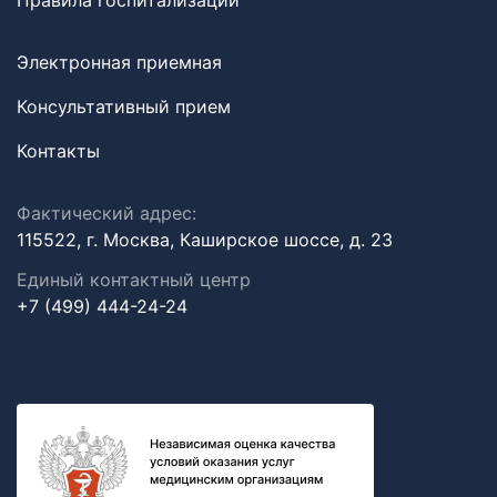
Правила госпитализации
Электронная приемная
Консультативный прием
Контакты
Фактический адрес:
115522, г. Москва, Каширское шоссе, д. 23
Единый контактный центр
+7 (499) 444-24-24