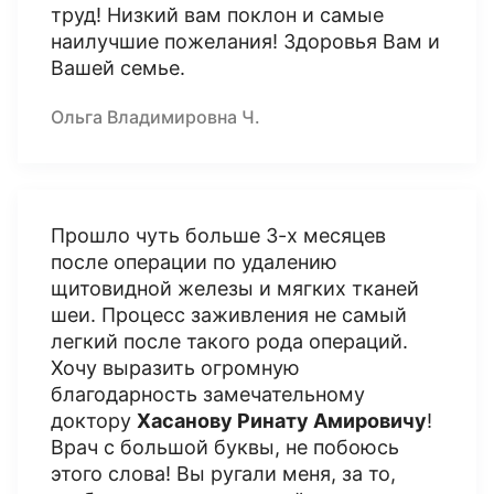
труд! Низкий вам поклон и самые
наилучшие пожелания! Здоровья Вам и
Вашей семье.
Ольга Владимировна Ч.
Прошло чуть больше 3-х месяцев
после операции по удалению
щитовидной железы и мягких тканей
шеи. Процесс заживления не самый
легкий после такого рода операций.
Хочу выразить огромную
благодарность замечательному
доктору
Хасанову Ринату Амировичу
!
Врач с большой буквы, не побоюсь
этого слова! Вы ругали меня, за то,