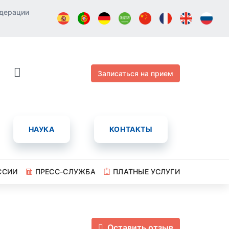
едерации
Записаться на прием
НАУКА
КОНТАКТЫ
ССИИ
ПРЕСС-СЛУЖБА
ПЛАТНЫЕ УСЛУГИ
Оставить отзыв