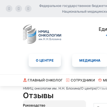
Федеральное государственное бюджетн
Национальный медицинский
Еди
О ЦЕНТРЕ
МЕДИЦИНА
ГЛАВНЫЙ ОНКОЛОГ
СОТРУДНИКИ
М
НМИЦ онкологии им. Н.Н. Блохина
/
О центре
/
Отзы
Отзывы
Руководство