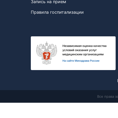
Запись на прием
Правила госпитализации
Все права 