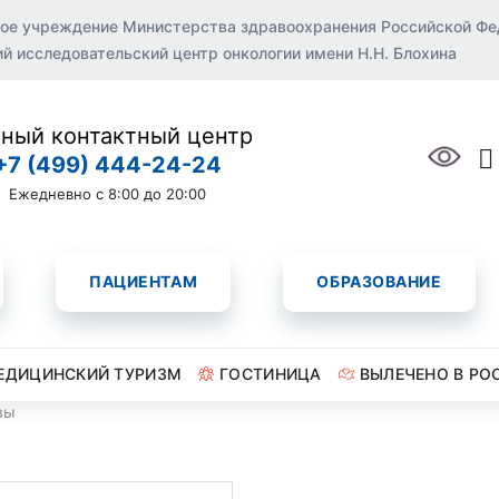
ое учреждение Министерства здравоохранения Российской Ф
 исследовательский центр онкологии имени Н.Н. Блохина
ный контактный центр
+7 (499) 444-24-24
Ежедневно с 8:00 до 20:00
ПАЦИЕНТАМ
ОБРАЗОВАНИЕ
ЕДИЦИНСКИЙ ТУРИЗМ
ГОСТИНИЦА
ВЫЛЕЧЕНО В РО
вы