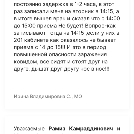
постоянно задержка в 1-2 часа, в этот
раз записали меня на вторник в 14:15, а
в итоге вышел врач и сказал что с 14:00
до 15:00 приема Не будет! Вопрос-как
записывают тогда на 14:15 ,если у них в
201 кабинете как оказалось не бывает
приема с 14 до 15!!! И это в период
повышенной опасности заражения
ковидом, все сидят и стоят друг на
друге, дышат друг другу нос в нос!!!
Ирина Владимировна С., МО
Уважаемые
Рамиз Камраддинович
и