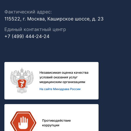
Фактический адрес:
115522, г. Москва, Каширское шоссе, д. 23
Единый контактный центр
+7 (499) 444-24-24