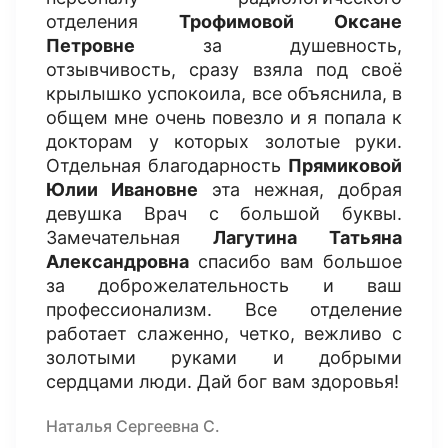
отделения
Трофимовой Оксане
Петровне
за душевность,
отзывчивость, сразу взяла под своё
крылышко успокоила, все объяснила, в
общем мне очень повезло и я попала к
докторам у которых золотые руки.
Отдельная благодарность
Прямиковой
Юлии Ивановне
эта нежная, добрая
девушка Врач с большой буквы.
Замечательная
Лагутина Татьяна
Александровна
спасибо вам большое
за доброжелательность и ваш
профессионализм. Все отделение
работает слаженно, четко, вежливо с
золотыми руками и добрыми
сердцами люди. Дай бог вам здоровья!
Наталья Сергеевна С.