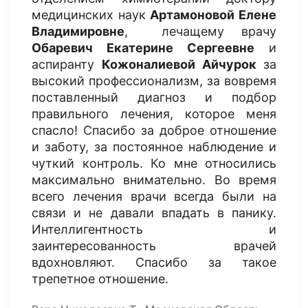
медицинских наук
Артамоновой Елене
Владимировне
, лечащему врачу
Обаревич Екатерине Сергеевне
и
аспиранту
Кожоналиевой Айчурок
за
высокий профессионализм, за вовремя
поставленный диагноз и подбор
правильного лечения, которое меня
спасло! Спасибо за доброе отношение
и заботу, за постоянное наблюдение и
чуткий контроль. Ко мне относились
максимально внимательно. Во время
всего лечения врачи всегда были на
связи и не давали впадать в панику.
Интеллигентность и
заинтересованность врачей
вдохновляют. Спасибо за такое
трепетное отношение.