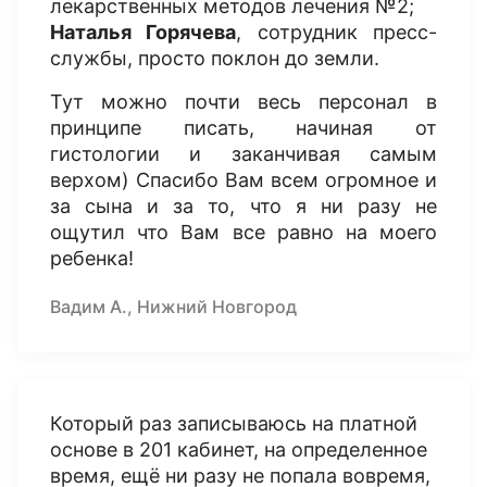
лекарственных методов лечения №2;
Наталья Горячева
, сотрудник пресс-
службы, просто поклон до земли.
Тут можно почти весь персонал в
принципе писать, начиная от
гистологии и заканчивая самым
верхом) Спасибо Вам всем огромное и
за сына и за то, что я ни разу не
ощутил что Вам все равно на моего
ребенка!
Вадим А., Нижний Новгород
Который раз записываюсь на платной
основе в 201 кабинет, на определенное
время, ещё ни разу не попала вовремя,