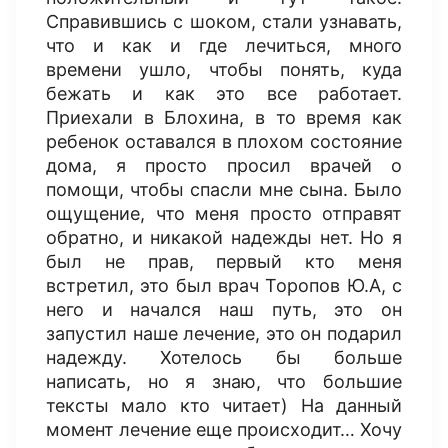
Справившись с шоком, стали узнавать,
что и как и где лечиться, много
времени ушло, чтобы понять, куда
бежать и как это все работает.
Приехали в Блохина, в то время как
ребенок оставался в плохом состояние
дома, я просто просил врачей о
помощи, чтобы спасли мне сына. Было
ощущение, что меня просто отправят
обратно, и никакой надежды нет. Но я
был не прав, первый кто меня
встретил, это был врач Торопов Ю.А, с
него и начался наш путь, это он
запустил наше лечение, это он подарил
надежду. Хотелось бы больше
написать, но я знаю, что большие
тексты мало кто читает) На данный
момент лечение еще происходит… Хочу