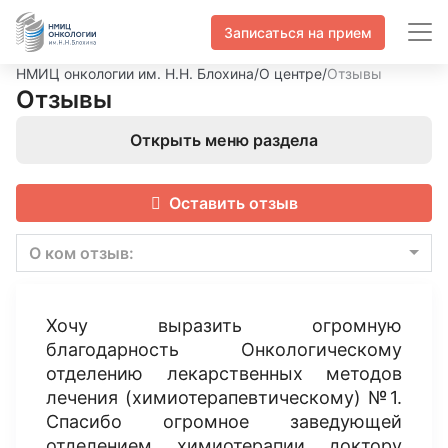
Записаться на прием
НМИЦ онкологии им. Н.Н. Блохина
/
О центре
/
Отзывы
Отзывы
Открыть меню раздела
Оставить отзыв
О ком отзыв:
Хочу выразить огромную
благодарность Онкологическому
отделению лекарственных методов
лечения (химиотерапевтическому) №1.
Спасибо огромное заведующей
отделением химиотерапии доктору