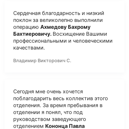
Сердечная благодарность и низкий
поклон за великолепно выполнили
операцию
Ахмедову Бахрому
Бахтиеровичу.
Восхищение Вашими
профессиональными и человеческими
качествами.
Владимир Викторович С.
Сегодня мне очень хочется
поблагодарить весь коллектив этого
отделения. За время пребывания в
отделении я понял, что под
руководством заведующего
отделением
Кононца Павла