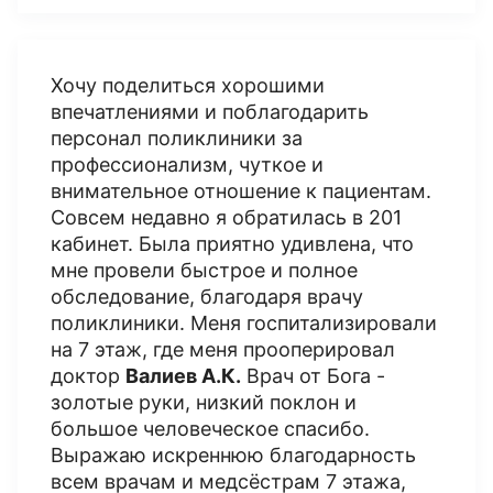
Хочу поделиться хорошими
впечатлениями и поблагодарить
персонал поликлиники за
профессионализм, чуткое и
внимательное отношение к пациентам.
Совсем недавно я обратилась в 201
кабинет. Была приятно удивлена, что
мне провели быстрое и полное
обследование, благодаря врачу
поликлиники. Меня госпитализировали
на 7 этаж, где меня прооперировал
доктор
Валиев А.К.
Врач от Бога -
золотые руки, низкий поклон и
большое человеческое спасибо.
Выражаю искреннюю благодарность
всем врачам и медсёстрам 7 этажа,