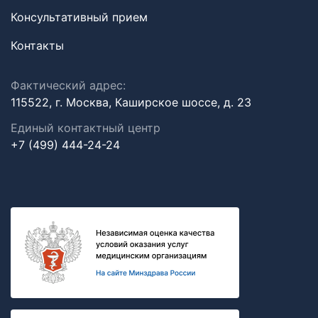
Консультативный прием
Контакты
Фактический адрес:
115522, г. Москва, Каширское шоссе, д. 23
Единый контактный центр
+7 (499) 444-24-24