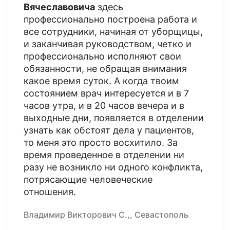
Вячеславовича
здесь
профессионально построена работа и
все сотрудники, начиная от уборщицы,
и заканчивая руководством, четко и
профессионально исполняют свои
обязанности, не обращая внимания
какое время суток. А когда твоим
состоянием врач интересуется и в 7
часов утра, и в 20 часов вечера и в
выходные дни, появляется в отделении
узнать как обстоят дела у пациентов,
то меня это просто восхитило. За
время проведенное в отделении ни
разу не возникло ни одного конфликта,
потрясающие человеческие
отношения.
Владимир Викторович С.,, Севастополь