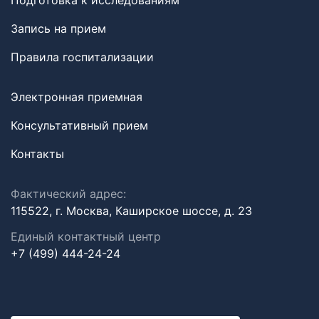
Подготовка к исследованиям
Запись на прием
Правила госпитализации
Электронная приемная
Консультативный прием
Контакты
Фактический адрес:
115522, г. Москва, Каширское шоссе, д. 23
Единый контактный центр
+7 (499) 444-24-24