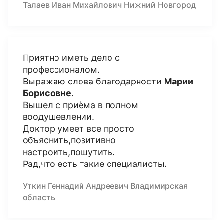
Талаев Иван Михайлович Нижний Новгород
Приятно иметь дело с
профессионалом.
Выражаю слова благодарности
Марии
Борисовне
.
Вышел с приёма в полном
воодушевлении.
Доктор умеет все просто
объяснить,позитивно
настроить,пошутить.
Рад,что есть такие специалисты.
Уткин Геннадий Андреевич Владимирская
область