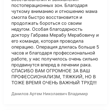
постоперационных зон. Благодаря
чуткому вниманию и отношению мама
смогла быстро восстановится и
продолжать бороться со своим
недугом. Особая благодарность
доктору Габрава Мерабу Мерабовичу и
его команде, которая проводила
операцию. Операция длилась больше 5
часов и благодаря профессиональной
работе, у нас получилось очень сильно
продвинутся вперед в лечении рака.
СПАСИБО ВАМ ОГРОМНОЕ ЗА ВАШ
ПРОФЕССИОНАЛИЗМ, ТЯЖКИЙ, НО В
ТОЖЕ ВРЕМЯ ОЧЕНЬ ВАЖНЫЙ ТРУД!!!
Данилов Артем Николаевич Владимир