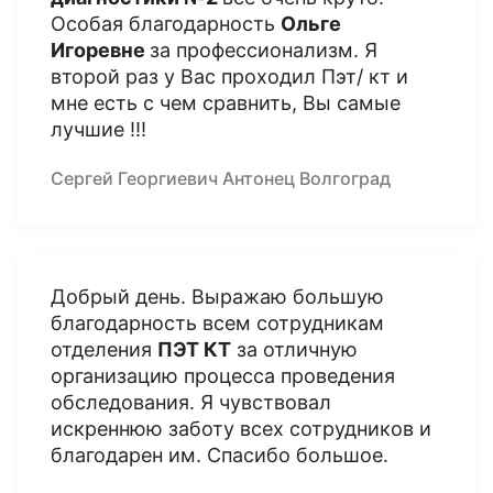
Особая благодарность
Ольге
Игоревне
за профессионализм. Я
второй раз у Вас проходил Пэт/ кт и
мне есть с чем сравнить, Вы самые
лучшие !!!
Сергей Георгиевич Антонец Волгоград
Добрый день. Выражаю большую
благодарность всем сотрудникам
отделения
ПЭТ КТ
за отличную
организацию процесса проведения
обследования. Я чувствовал
искреннюю заботу всех сотрудников и
благодарен им. Спасибо большое.