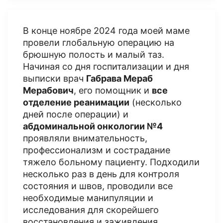
В конце ноябре 2024 года моей маме
провели глобальную операцию на
брюшную полость и малый таз.
Начиная со дня госпитализации и дня
выписки врач
Габрава Мераб
Мерабович
, его помощник и
все
отделение реанимации
(несколько
дней после операции) и
абдоминальной онкологии №4
проявляли внимательность,
профессионализм и сострадание
тяжело больному пациенту. Подходили
несколько раз в день для контроля
состояния и швов, проводили все
необходимые манипуляции и
исследования для скорейшего
восстановления и заживления