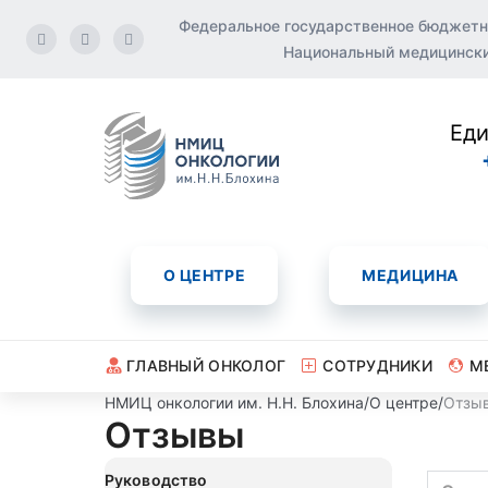
Федеральное государственное бюджетн
Национальный медицинский
Еди
О ЦЕНТРЕ
МЕДИЦИНА
ГЛАВНЫЙ ОНКОЛОГ
СОТРУДНИКИ
М
НМИЦ онкологии им. Н.Н. Блохина
/
О центре
/
Отзы
Отзывы
Руководство