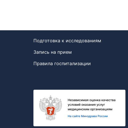
Подготовка к исследованиям
Запись на прием
Правила госпитализации