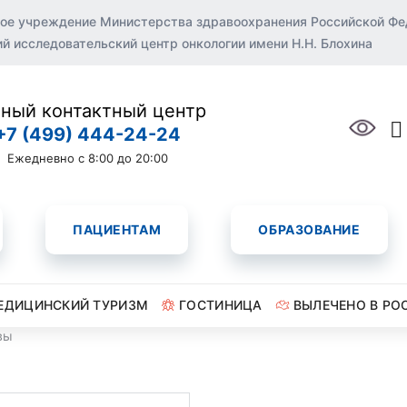
ое учреждение Министерства здравоохранения Российской Ф
 исследовательский центр онкологии имени Н.Н. Блохина
ный контактный центр
+7 (499) 444-24-24
Ежедневно с 8:00 до 20:00
ПАЦИЕНТАМ
ОБРАЗОВАНИЕ
ЕДИЦИНСКИЙ ТУРИЗМ
ГОСТИНИЦА
ВЫЛЕЧЕНО В РО
вы