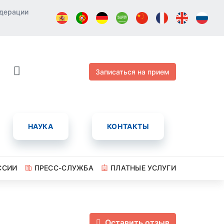
едерации
Записаться на прием
НАУКА
КОНТАКТЫ
ССИИ
ПРЕСС-СЛУЖБА
ПЛАТНЫЕ УСЛУГИ
Оставить отзыв