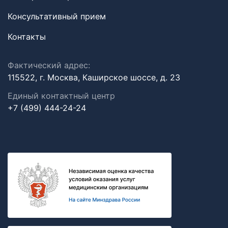
Консультативный прием
Контакты
Фактический адрес:
115522, г. Москва, Каширское шоссе, д. 23
Единый контактный центр
+7 (499) 444-24-24