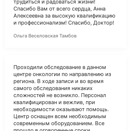
трудиться и радоваться жизни!
Спасибо Вам от всего сердца, Анна
Алексеевна за высокую квалификацию
и профессионализм! Спасибо, Доктор!
Ольга Веселовская Тамбов
Проходили обследование в данном
центре онкологии по направлению из
региона. В ходе записи и во время
самого обследования никаких
сложностей не возникло. Персонал
квалифицирован и вежлив, при
необходимости оказывают помощь.
Центр оснащен всем необходимым
современным оборудованием. Все
прошло в оговоренные сроки.