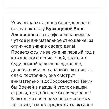
Хочу выразить слова благодарность
врачу онкологу
Кузнецовой Анне
Алексеевне
за профессионализм, за
чуткое и внимательное отношение, за
отличное знание своего дела!
Проверяюсь у нее уже не первый год и
каждое посещение к ней, знаю, что
буду спокойна за свое здоровье,
доверяю ей и все анализы, которые я
сдаю постоянно, она смотрит
внимательно и добросовестно! Таких
бы Врачей в каждый уголок нашей
страны, тогда бы все были здоровы!
Благодаря своевременно принятому
лечению, я могу продолжать активно