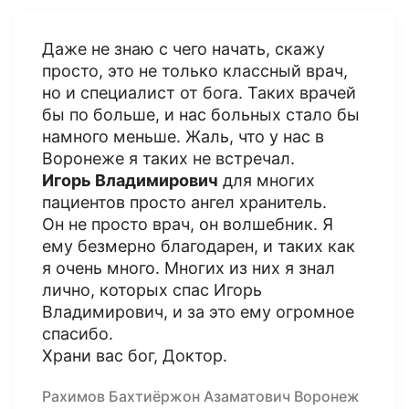
Даже не знаю с чего начать, скажу
просто, это не только классный врач,
но и специалист от бога. Таких врачей
бы по больше, и нас больных стало бы
намного меньше. Жаль, что у нас в
Воронеже я таких не встречал.
Игорь Владимирович
для многих
пациентов просто ангел хранитель.
Он не просто врач, он волшебник. Я
ему безмерно благодарен, и таких как
я очень много. Многих из них я знал
лично, которых спас Игорь
Владимирович, и за это ему огромное
спасибо.
Храни вас бог, Доктор.
Рахимов Бахтиёржон Азаматович Воронеж