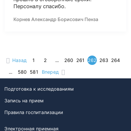
Персоналу спасибо.
Корнев Александр Борисович Пенза
Назад
1
2
...
260
261
262
263
264
...
580
581
Вперед
Подготовка к исследованиям
Запись на прием
Правила госпитализации
Электронная приемная