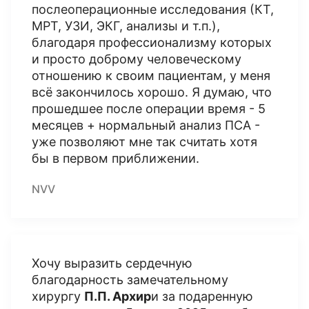
послеоперационные исследования (КТ,
МРТ, УЗИ, ЭКГ, анализы и т.п.),
благодаря профессионализму которых
и просто доброму человеческому
отношению к своим пациентам, у меня
всё закончилось хорошо. Я думаю, что
прошедшее после операции время - 5
месяцев + нормальный анализ ПСА -
уже позволяют мне так считать хотя
бы в первом приближении.
NVV
Хочу выразить сердечную
благодарность замечательному
хирургу
П.П. Архир
и за подаренную