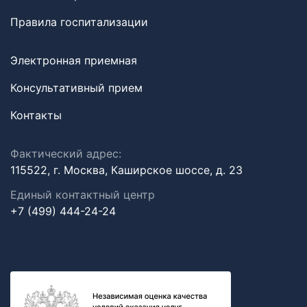
Правила госпитализации
Электронная приемная
Консультативный прием
Контакты
Фактический адрес:
115522, г. Москва, Каширское шоссе, д. 23
Единый контактный центр
+7 (499) 444-24-24