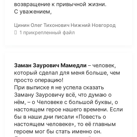
возвращение к привычной жизни.
С уважением,
Цинин Олег Тихонович Нижний Новгород
1 прикрепленный файл
Заман Заурович Мамедли
– человек,
который сделал для меня больше, чем
просто операцию!
При выписке я не успела сказать
Заману Зауровичу всё, что думаю о
нём, – о Человеке с большой буквы, о
настоящем герое нашего времени. Если
бы в наши дни писали «Повесть о
настоящем человеке», то её главным
героем мог бы стать именно он.