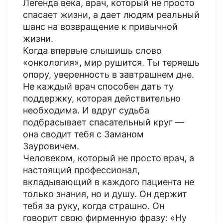
Легенда века, врач, который не просто
спасает жизни, а дает людям реальный
шанс на возвращение к привычной
жизни.
Когда впервые слышишь слово
«онкология», мир рушится. Ты теряешь
опору, уверенность в завтрашнем дне.
Не каждый врач способен дать ту
поддержку, которая действительно
необходима. И вдруг судьба
подбрасывает спасательный круг —
она сводит тебя с Заманом
Зауровичем.
Человеком, который не просто врач, а
настоящий профессионал,
вкладывающий в каждого пациента не
только знания, но и душу. Он держит
тебя за руку, когда страшно. Он
говорит свою фирменную фразу: «Ну