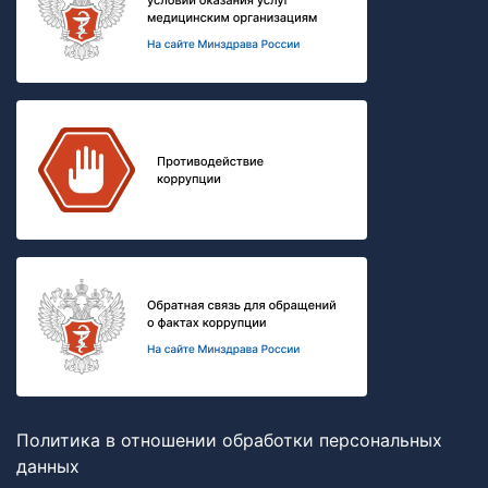
Политика в отношении обработки персональных
данных