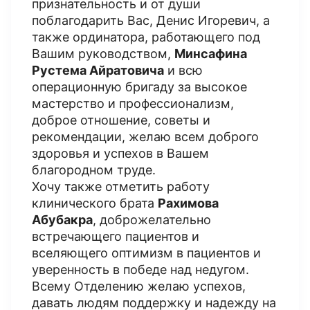
признательность и от души
поблагодарить Вас, Денис Игоревич, а
также ординатора, работающего под
Вашим руководством,
Минсафина
Рустема Айратовича
и всю
операционную бригаду за высокое
мастерство и профессионализм,
доброе отношение, советы и
рекомендации, желаю всем доброго
здоровья и успехов в Вашем
благородном труде.
Хочу также отметить работу
клинического брата
Рахимова
Абубакра
, доброжелательно
встречающего пациентов и
вселяющего оптимизм в пациентов и
уверенность в победе над недугом.
Всему Отделению желаю успехов,
давать людям поддержку и надежду на