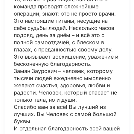
команда проводят сложнейшие
операции, знают: это не просто врачи.
Это настоящие титаны, несущие на
себе судьбы людей. Несколько часов
подряд, день за днём – и всё это с
полной самоотдачей, с блеском в
глазах, с преданностью своему делу.
Это вызывает восхищение, уважение и
бесконечную благодарность.
Заман Заурович – человек, которому
тысячи людей ежедневно мысленно
желают счастья, здоровья, любви и
радости. Человек, который спасает не
только тела, но и души.
Спасибо вам за всё! Вы лучший из
лучших. Вы Человек с самой большой
буквы.
И отдельная благодарность всей вашей