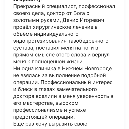
Прекрасный специалист, профессионал
своего дела, доктор от Бога с
золотыми руками, Денис Игоревич
провёл хирургическое лечение в
объёме индивидуального
эндопротезирования тазобедренного
сустава, поставил меня на ноги в
прямом смысле этого слова и вернул
меня к полноценной жизни.
Ни одна клиника в Нижнем Новгороде
не взялась за выполнение подобной
операции. Профессиональный интерес
и блеск в глазах замечательного
доктора вселили в меня уверенность в
его мастерстве, высоком
профессионализме и успехе
предстоящей операции.
Ещё раз хочу выразить свою