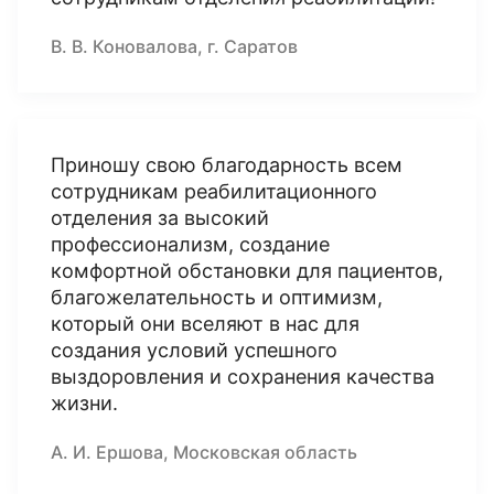
В. В. Коновалова, г. Саратов
Приношу свою благодарность всем
сотрудникам реабилитационного
отделения за высокий
профессионализм, создание
комфортной обстановки для пациентов,
благожелательность и оптимизм,
который они вселяют в нас для
создания условий успешного
выздоровления и сохранения качества
жизни.
А. И. Ершова, Московская область