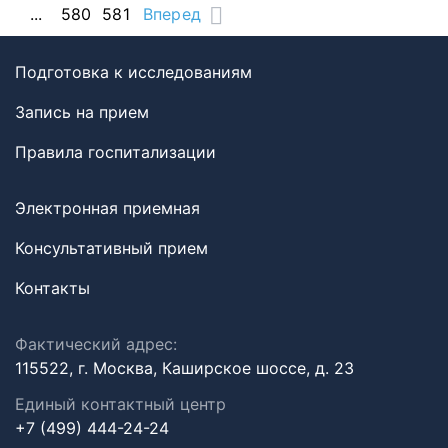
...
580
581
Вперед
Подготовка к исследованиям
Запись на прием
Правила госпитализации
Электронная приемная
Консультативный прием
Контакты
Фактический адрес:
115522, г. Москва, Каширское шоссе, д. 23
Единый контактный центр
+7 (499) 444-24-24