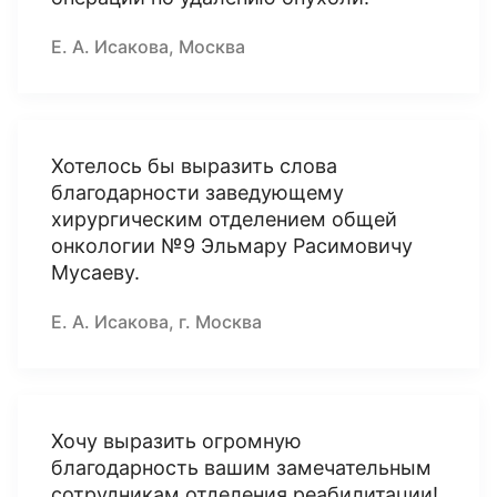
Е. А. Исакова, Москва
Хотелось бы выразить слова
благодарности заведующему
хирургическим отделением общей
онкологии №9 Эльмару Расимовичу
Мусаеву.
Е. А. Исакова, г. Москва
Хочу выразить огромную
благодарность вашим замечательным
сотрудникам отделения реабилитации!