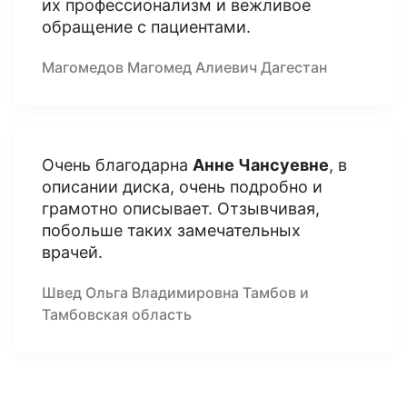
их профессионализм и вежливое
обращение с пациентами.
Магомедов Магомед Алиевич Дагестан
Очень благодарна
Анне Чансуевне
, в
описании диска, очень подробно и
грамотно описывает. Отзывчивая,
побольше таких замечательных
врачей.
Швед Ольга Владимировна Тамбов и
Тамбовская область