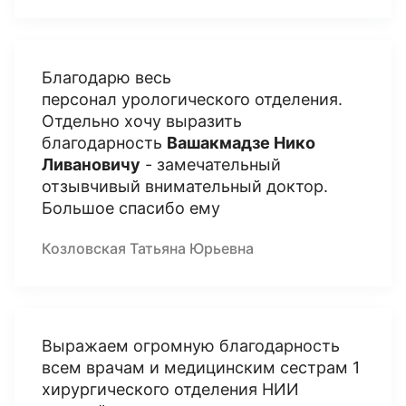
Благодарю весь
персонал урологического отделения.
Отдельно хочу выразить
благодарность
Вашакмадзе Нико
Ливановичу
- замечательный
отзывчивый внимательный доктор.
Большое спасибо ему
Козловская Татьяна Юрьевна
Выражаем огромную благодарность
всем врачам и медицинским сестрам 1
хирургического отделения НИИ