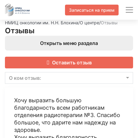
Записаться на прием
НМИЦ онкологии им. Н.Н. Блохина
/
О центре
/
Отзывы
Отзывы
Открыть меню раздела
Оставить отзыв
О ком отзыв:
Хочу выразить большую
благодарность всем работникам
отделения радиотерапии №3. Спасибо
большое, что дарите нам надежду на
здоровье.
Хочу выразить благодарность