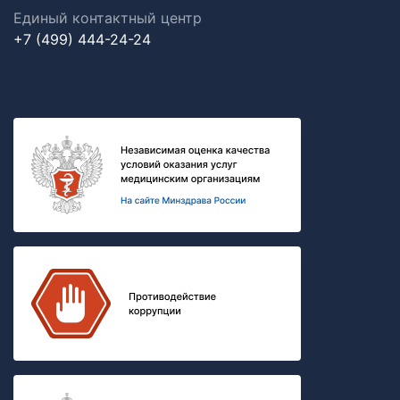
Единый контактный центр
+7 (499) 444-24-24