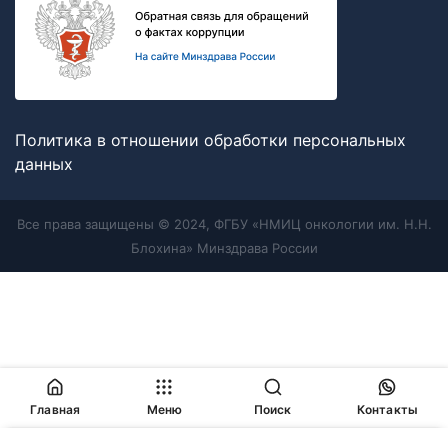
Политика в отношении обработки персональных
данных
Все права защищены © 2024, ФГБУ «НМИЦ онкологии им. Н.Н.
Блохина» Минздрава России
Главная
Меню
Поиск
Контакты