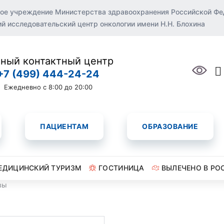
ое учреждение Министерства здравоохранения Российской Ф
 исследовательский центр онкологии имени Н.Н. Блохина
ный контактный центр
+7 (499) 444-24-24
Ежедневно с 8:00 до 20:00
ПАЦИЕНТАМ
ОБРАЗОВАНИЕ
ЕДИЦИНСКИЙ ТУРИЗМ
ГОСТИНИЦА
ВЫЛЕЧЕНО В РО
вы