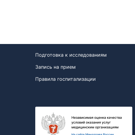
Подготовка к исследованиям
Запись на прием
Правила госпитализации