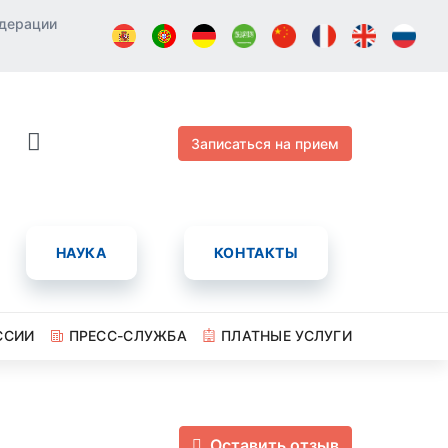
едерации
Записаться на прием
НАУКА
КОНТАКТЫ
ССИИ
ПРЕСС-СЛУЖБА
ПЛАТНЫЕ УСЛУГИ
Оставить отзыв