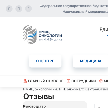
Федеральное государственное бюджетн
Национальный медицинский
Еди
О ЦЕНТРЕ
МЕДИЦИНА
ГЛАВНЫЙ ОНКОЛОГ
СОТРУДНИКИ
М
НМИЦ онкологии им. Н.Н. Блохина
/
О центре
/
Отзы
Отзывы
Руководство