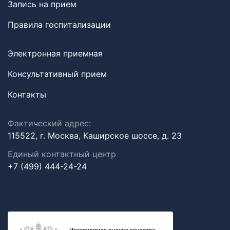
Запись на прием
Правила госпитализации
Электронная приемная
Консультативный прием
Контакты
Фактический адрес:
115522, г. Москва, Каширское шоссе, д. 23
Единый контактный центр
+7 (499) 444-24-24