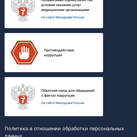
Политика в отношении обработки персональных
данных