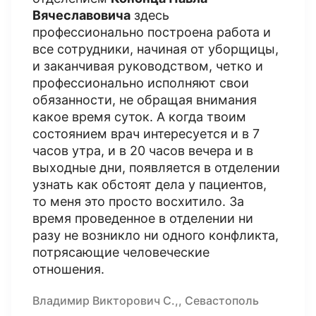
Вячеславовича
здесь
профессионально построена работа и
все сотрудники, начиная от уборщицы,
и заканчивая руководством, четко и
профессионально исполняют свои
обязанности, не обращая внимания
какое время суток. А когда твоим
состоянием врач интересуется и в 7
часов утра, и в 20 часов вечера и в
выходные дни, появляется в отделении
узнать как обстоят дела у пациентов,
то меня это просто восхитило. За
время проведенное в отделении ни
разу не возникло ни одного конфликта,
потрясающие человеческие
отношения.
Владимир Викторович С.,, Севастополь