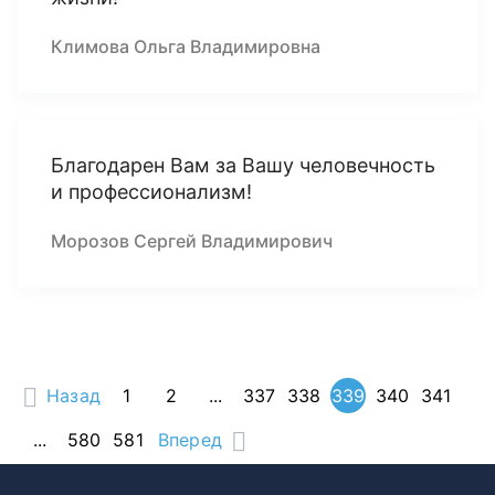
Климова Ольга Владимировна
Благодарен Вам за Вашу человечность
и профессионализм!
Морозов Сергей Владимирович
Назад
1
2
...
337
338
339
340
341
...
580
581
Вперед