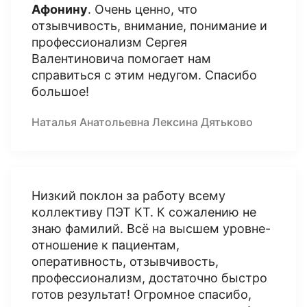
Афонину
. Очень ценно, что
отзывчивость, внимание, понимание и
профессионализм Сергея
Валентиновича помогает нам
справиться с этим недугом. Спасибо
большое!
Наталья Анатольевна Лексина Дятьково
Низкий поклон за работу всему
коллективу ПЭТ КТ. К сожалению не
знаю фамилий. Всё на высшем уровне-
отношение к пациентам,
оперативность, отзывчивость,
профессионализм, достаточно быстро
готов результат! Огромное спасибо,