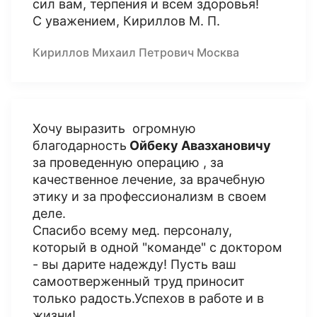
сил вам, терпения и всем здоровья!
С уважением, Кириллов М. П.
Кириллов Михаил Петрович Москва
Хочу выразить огромную
благодарность
Ойбеку Авазхановичу
за проведенную операцию , за
качественное лечение, за врачебную
этику и за профессионализм в своем
деле.
Спасибо всему мед. персоналу,
который в одной "команде" с доктором
- вы дарите надежду! Пусть ваш
самоотверженный труд приносит
только радость.Успехов в работе и в
жизни!