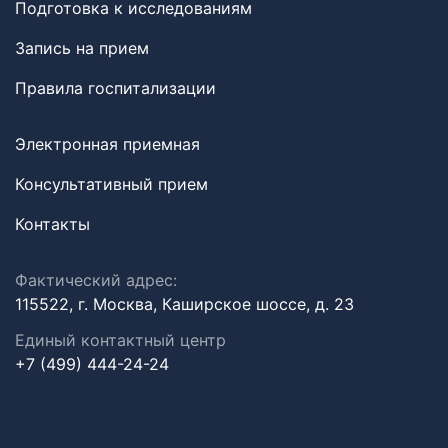
Подготовка к исследованиям
Запись на прием
Правила госпитализации
Электронная приемная
Консультативный прием
Контакты
Фактический адрес:
115522, г. Москва, Каширское шоссе, д. 23
Единый контактный центр
+7 (499) 444-24-24