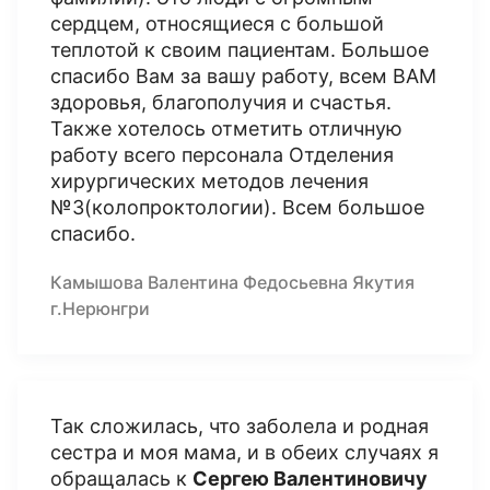
сердцем, относящиеся с большой
теплотой к своим пациентам. Большое
спасибо Вам за вашу работу, всем ВАМ
здоровья, благополучия и счастья.
Также хотелось отметить отличную
работу всего персонала Отделения
хирургических методов лечения
№3(колопроктологии). Всем большое
спасибо.
Камышова Валентина Федосьевна Якутия
г.Нерюнгри
Так сложилась, что заболела и родная
сестра и моя мама, и в обеих случаях я
обращалась к
Сергею Валентиновичу