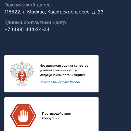
Фактический адрес:
115522, г. Москва, Каширское шоссе, д. 23
Единый контактный центр
+7 (499) 444-24-24