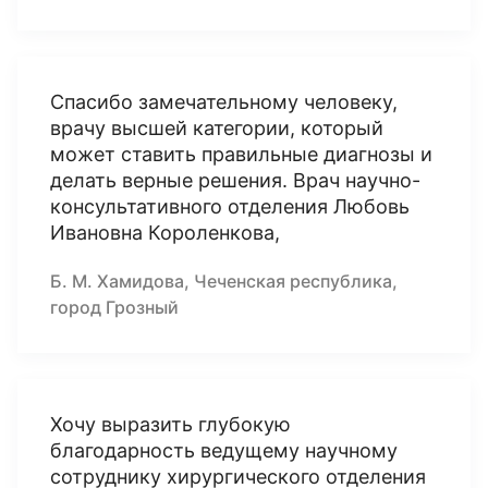
Спасибо замечательному человеку,
врачу высшей категории, который
может ставить правильные диагнозы и
делать верные решения. Врач научно-
консультативного отделения Любовь
Ивановна Короленкова,
Б. М. Хамидова, Чеченская республика,
город Грозный
Хочу выразить глубокую
благодарность ведущему научному
сотруднику хирургического отделения