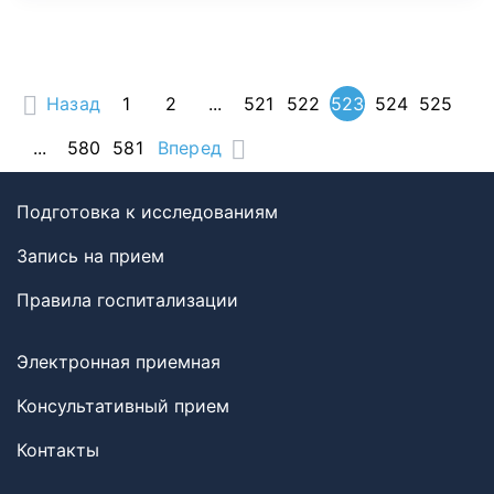
Назад
1
2
...
521
522
523
524
525
...
580
581
Вперед
Подготовка к исследованиям
Запись на прием
Правила госпитализации
Электронная приемная
Консультативный прием
Контакты