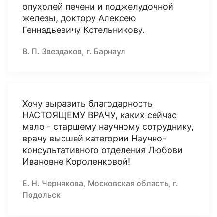
опухолей печени и поджелудочной
железы, доктору Алексею
Геннадьевичу Котельникову.
В. П. Звездаков, г. Барнаул
Хочу выразить благодарность
НАСТОЯЩЕМУ ВРАЧУ, каких сейчас
мало - старшему научному сотруднику,
врачу высшей категории Научно-
консультативного отделения Любови
Ивановне Короленковой!
Е. Н. Чернякова, Московская область, г.
Подольск