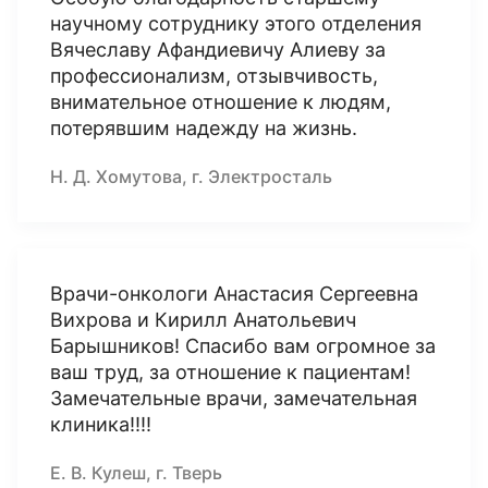
научному сотруднику этого отделения
Вячеславу Афандиевичу Алиеву за
профессионализм, отзывчивость,
внимательное отношение к людям,
потерявшим надежду на жизнь.
Н. Д. Хомутова, г. Электросталь
Врачи-онкологи Анастасия Сергеевна
Вихрова и Кирилл Анатольевич
Барышников! Спасибо вам огромное за
ваш труд, за отношение к пациентам!
Замечательные врачи, замечательная
клиника!!!!
Е. В. Кулеш, г. Тверь