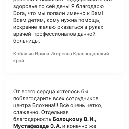
здоровье по сей день! Я благодарю
Бога, что мы попали именно к Вам!
Всем детям, кому нужна помощь,
искренне желаю оказаться в руках
врачей-профессионалов данной
больницы.
Крбашян Ирина Игоревна Краснодарский
край
От всего сердца хотелось бы
поблагодарить всех сотрудников
центра Блохина!!! Всё очень четко,
слаженно. Отдельная
благодарность
Болоцкому В. И.,
Мустафазаде Э. А.
и конечно же