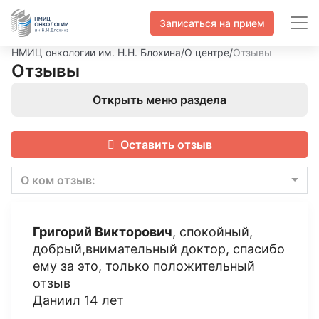
Записаться на прием
НМИЦ онкологии им. Н.Н. Блохина
/
О центре
/
Отзывы
Отзывы
Открыть меню раздела
Оставить отзыв
О ком отзыв:
Григорий Викторович
, спокойный,
добрый,внимательный доктор, спасибо
ему за это, только положительный
отзыв
Даниил 14 лет