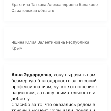
Ерахтина Татьяна Александровна Балаково
Саратовская область
Яшина Юлия Валентиновна Республика
Крым
Анна Эдуардовна
, хочу выразить вам
безмерную благодарность за высокий
профессионализм, чуткое отношение к
пациентам, за вашу внимательность и
доброту.
Спасибо за то, что оказались рядом в
трудный момент, услышали, поняли и