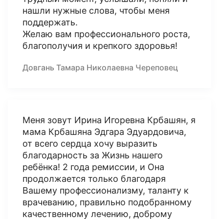
нашли нужные слова, чтобы меня
поддержать.
Желаю вам профессионального роста,
благополучия и крепкого здоровья!
Довгань Тамара Николаевна Череповец
Меня зовут Ирина Игоревна Крбашян, я
мама Крбашяна Эдгара Эдуардовича,
от всего сердца хочу выразить
благодарность за Жизнь нашего
ребёнка! 2 года ремиссии, и Она
продолжается только благодаря
Вашему профессионализму, таланту к
врачеванию, правильно подобранному
качественному лечению, доброму