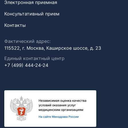
Электронная приемная
Консультативный прием
Контакты
Фактический адрес:
115522, г. Москва, Каширское шоссе, д. 23
Единый контактный центр
+7 (499) 444-24-24