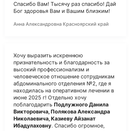
Спасибо Вам! Тысячу раз спасибо! Дай
Бог здоровья Вам и Вашим близким!
Анна Александровна Красноярский край
Хочу выразить искреннюю
признательность и благодарность за
высокий профессионализм и
человеческое отношение сотрудникам
абдоминального отделения №2, где я
находилась на оперативном лечении в
июне 2025 г! Отдельно хочу
поблагодарить
Подлужного Данила
Викторовича, Полякова Александра
Николаевича, Казиеву Айзанат
Ибадулаховну
. Спасибо огромное,