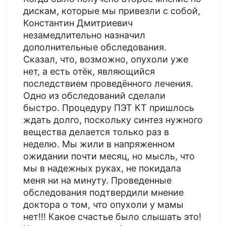
дискам, которые мы привезли с собой,
Константин Дмитриевич
незамедлительно назначил
дополнительные обследования.
Сказал, что, возможно, опухоли уже
нет, а есть отёк, являющийся
последствием проведённого лечения.
Одно из обследований сделали
быстро. Процедуру ПЭТ КТ пришлось
ждать долго, поскольку синтез нужного
вещества делается только раз в
неделю. Мы жили в напряженном
ожидании почти месяц, но мысль, что
мы в надежных руках, не покидала
меня ни на минуту. Проведенные
обследования подтвердили мнение
доктора о том, что опухоли у мамы
нет!!! Какое счастье было слышать это!