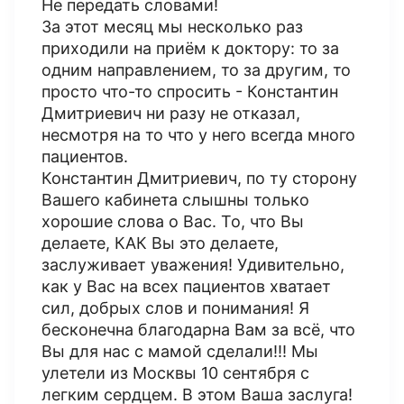
Не передать словами!
За этот месяц мы несколько раз
приходили на приём к доктору: то за
одним направлением, то за другим, то
просто что-то спросить - Константин
Дмитриевич ни разу не отказал,
несмотря на то что у него всегда много
пациентов.
Константин Дмитриевич, по ту сторону
Вашего кабинета слышны только
хорошие слова о Вас. То, что Вы
делаете, КАК Вы это делаете,
заслуживает уважения! Удивительно,
как у Вас на всех пациентов хватает
сил, добрых слов и понимания! Я
бесконечна благодарна Вам за всё, что
Вы для нас с мамой сделали!!! Мы
улетели из Москвы 10 сентября с
легким сердцем. В этом Ваша заслуга!