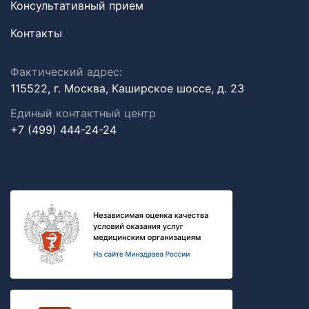
Консультативный прием
Контакты
Фактический адрес:
115522, г. Москва, Каширское шоссе, д. 23
Единый контактный центр
+7 (499) 444-24-24