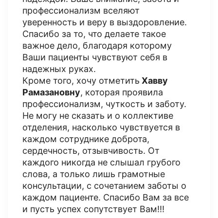
профессионализм вселяют
уверенность и веру в выздоровление.
Спасибо за то, что делаете такое
важное дело, благодаря которому
Ваши пациенты чувствуют себя в
надежных руках.
Кроме того, хочу отметить
Хавву
Рамазановну
, которая проявила
профессионализм, чуткость и заботу.
Не могу не сказать и о коллективе
отделения, насколько чувствуется в
каждом сотруднике доброта,
сердечность, отзывчивость. От
каждого никогда не слышал грубого
слова, а только лишь грамотные
консультации, с сочетанием заботы о
каждом пациенте. Спасибо Вам за все
и пусть успех сопутствует Вам!!!