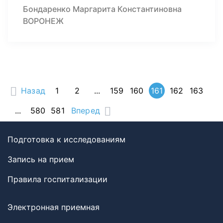
Бондаренко Маргарита Константиновна
ВОРОНЕЖ
Назад
1
2
...
159
160
161
162
163
...
580
581
Вперед
Подготовка к исследованиям
Запись на прием
Правила госпитализации
Электронная приемная