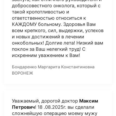
добросовестного онколога, который с
такой кропотливостью и
ответственностью относиться к
КАЖДОМУ больному. Здоровья Вам
всем крепкого, сил, выдержки, успехов
и новых достижений в лечении
онкобольных! Долгие лета! Низкий вам
поклон за Ваш нелегкий труд! С
искренним уважением к Вам!
Бондаренко Маргарита Константиновна
ВОРОНЕЖ
Уважаемый, дорогой доктор
Максим
Петрович
! 18 .08.2025г. вы сделали
сложнейшую операцию моему мужу