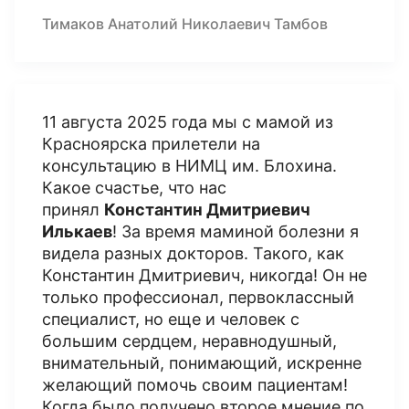
Тимаков Анатолий Николаевич Тамбов
11 августа 2025 года мы с мамой из
Красноярска прилетели на
консультацию в НИМЦ им. Блохина.
Какое счастье, что нас
принял
Константин Дмитриевич
Илькаев
! За время маминой болезни я
видела разных докторов. Такого, как
Константин Дмитриевич, никогда! Он не
только профессионал, первоклассный
специалист, но еще и человек с
большим сердцем, неравнодушный,
внимательный, понимающий, искренне
желающий помочь своим пациентам!
Когда было получено второе мнение по