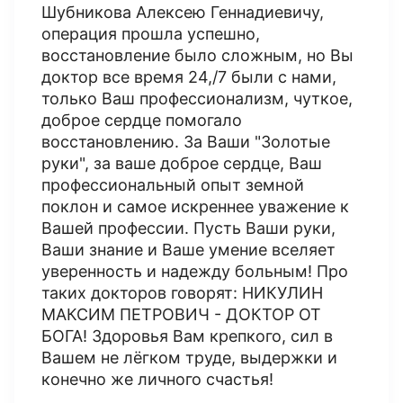
Шубникова Алексею Геннадиевичу,
операция прошла успешно,
восстановление было сложным, но Вы
доктор все время 24,/7 были с нами,
только Ваш профессионализм, чуткое,
доброе сердце помогало
восстановлению. За Ваши "Золотые
руки", за ваше доброе сердце, Ваш
профессиональный опыт земной
поклон и самое искреннее уважение к
Вашей профессии. Пусть Ваши руки,
Ваши знание и Ваше умение вселяет
уверенность и надежду больным! Про
таких докторов говорят: НИКУЛИН
МАКСИМ ПЕТРОВИЧ - ДОКТОР ОТ
БОГА! Здоровья Вам крепкого, сил в
Вашем не лёгком труде, выдержки и
конечно же личного счастья!