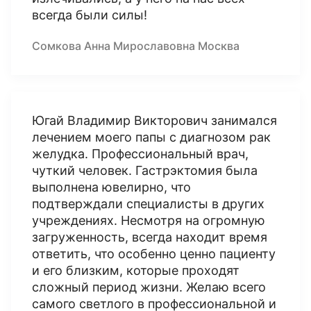
всегда были силы!
Сомкова Анна Мирославовна Москва
Югай Владимир Викторович занимался
лечением моего папы с диагнозом рак
желудка. Профессиональный врач,
чуткий человек. Гастрэктомия была
выполнена ювелирно, что
подтверждали специалисты в других
учреждениях. Несмотря на огромную
загруженность, всегда находит время
ответить, что особенно ценно пациенту
и его близким, которые проходят
сложный период жизни. Желаю всего
самого светлого в профессиональной и