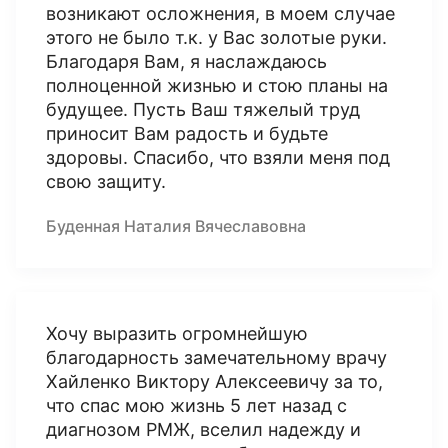
возникают осложнения, в моем случае
этого не было т.к. у Вас золотые руки.
Благодаря Вам, я наслаждаюсь
полноценной жизнью и стою планы на
будущее. Пусть Ваш тяжелый труд
приносит Вам радость и будьте
здоровы. Спасибо, что взяли меня под
свою защиту.
Буденная Наталия Вячеславовна
Хочу выразить огромнейшую
благодарность замечательному врачу
Хайленко Виктору Алексеевичу за то,
что спас мою жизнь 5 лет назад с
диагнозом РМЖ, вселил надежду и