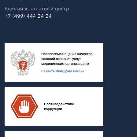
Единый контактный центр
+7 (499) 444-24-24