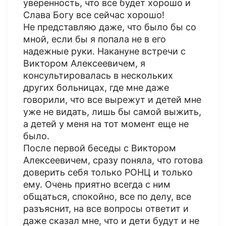
уверенность, что все будет хорошо и
Слава Богу все сейчас хорошо!
Не представляю даже, что было бы со
мной, если бы я попала не в его
надежные руки. Накануне встречи с
Виктором Алексеевичем, я
консультировалась в нескольких
других больницах, где мне даже
говорили, что все вырежут и детей мне
уже не видать, лишь бы самой выжить,
а детей у меня на тот момент еще не
было.
После первой беседы с Виктором
Алексеевичем, сразу поняла, что готова
доверить себя только РОНЦ и только
ему. Очень приятно всегда с ним
общаться, спокойно, все по делу, все
разъяснит, на все вопросы ответит и
даже сказал мне, что и дети будут и не