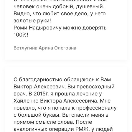
человек очень добрый, душевный.
Видно, что любит свое дело, у него
золотые руки!
Роми Надыровичу можно доверять
100%!
Ветлугина Арина Олеговна
С благодарностью обращаюсь к Вам
Виктор Алексеевич. Вы превосходный
врач. В 2015г. я прошла лечение у
Хайленко Виктора Алексеевича. Мне
повезло, что я попала к профессионалу
с большой буквы. Вы спасли меня в
прямом смысле слова. После
аналогичных операции РМЖ, у людей