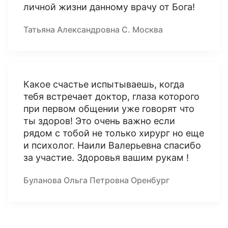
личной жизни данному врачу от Бога!
Татьяна Александровна С. Москва
Какое счастье испытываешь, когда
тебя встречает доктор, глаза которого
при первом общении уже говорят что
ты здоров! Это очень важно если
рядом с тобой не только хирург но еще
и психолог. Наили Валерьевна спасибо
за участие. Здоровья вашим рукам !
Буланова Ольга Петровна Оренбург