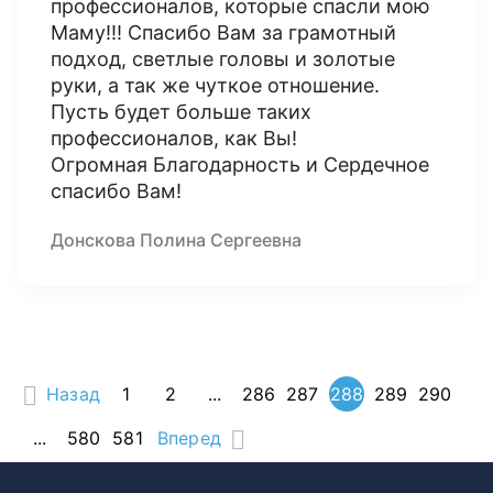
профессионалов, которые спасли мою
Маму!!! Спасибо Вам за грамотный
подход, светлые головы и золотые
руки, а так же чуткое отношение.
Пусть будет больше таких
профессионалов, как Вы!
Огромная Благодарность и Сердечное
спасибо Вам!
Донскова Полина Сергеевна
Назад
1
2
...
286
287
288
289
290
...
580
581
Вперед