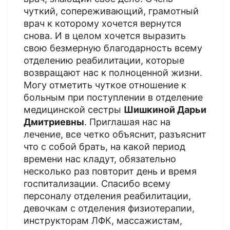
чуткий, сопереживающий, грамотный
врач к которому хочется вернутся
снова. И в целом хочется выразить
свою безмерную благодарность всему
отделению реабилитации, которые
возвращают нас к полноценной жизни.
Могу отметить чуткое отношение к
больным при поступлении в отделение
медицинской сестры
Шишкиной Дарьи
Дмитриевны
. Приглашая нас на
лечение, все четко объяснит, разъяснит
что с собой брать, на какой период
времени нас кладут, обязательно
несколько раз повторит день и время
госпитализации. Спасибо всему
персоналу отделения реабилитации,
девочкам с отделения физиотерапии,
инструкторам ЛФК, массажистам,