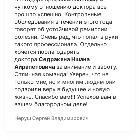
чуткому отношению доктора все
прошло успешно. Контрольные
обследования в течении этого года
говорят об устойчивой ремиссии
болезни. Очень рад, что попал в руки
такого профессионала. Отдельно
хочется поблагодарить
доктора
Седракяна Ншана
Айрапетовича
за внимание и заботу.
Отличная команда! Уверен, что не
только мне, но и многим людям они
подарили веру в будущее и новую
жизнь. Спасибо вам!!! Успехов вам в
вашем благородном деле!
Неруш Сергей Владимирович