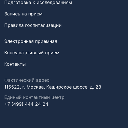
Подготовка к исследованиям
Запись на прием
Правила госпитализации
Электронная приемная
Консультативный прием
Контакты
Фактический адрес:
115522, г. Москва, Каширское шоссе, д. 23
Единый контактный центр
+7 (499) 444-24-24