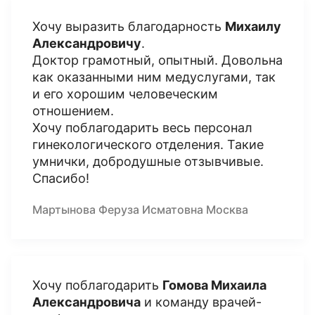
Хочу выразить благодарность
Михаилу
Александровичу
.
Доктор грамотный, опытный. Довольна
как оказанными ним медуслугами, так
и его хорошим человеческим
отношением.
Хочу поблагодарить весь персонал
гинекологического отделения. Такие
умнички, добродушные отзывчивые.
Спасибо!
Мартынова Феруза Исматовна Москва
Хочу поблагодарить
Гомова Михаила
Александровича
и команду врачей-