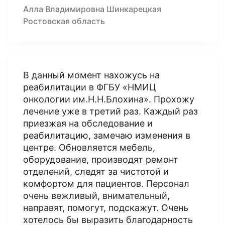
Алла Владимировна Шинкарецкая
Ростовская область
В данный момент нахожусь на
реабилитации в ФГБУ «НМИЦ
онкологии им.Н.Н.Блохина». Прохожу
лечение уже в третий раз. Каждый раз
приезжая на обследование и
реабилитацию, замечаю изменения в
центре. Обновляется мебель,
оборудование, производят ремонт
отделений, следят за чистотой и
комфортом для пациентов. Персонал
очень вежливый, внимательный,
направят, помогут, подскажут. Очень
хотелось бы выразить благодарность