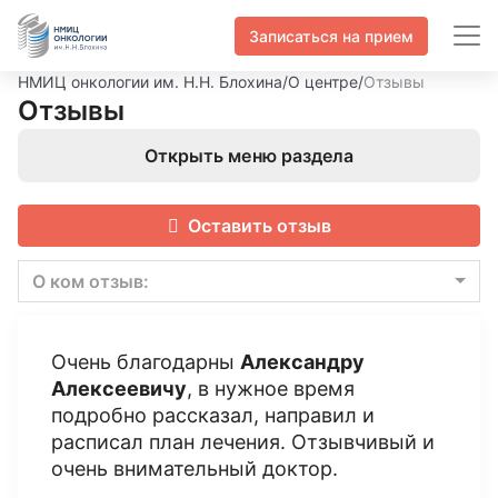
Записаться на прием
НМИЦ онкологии им. Н.Н. Блохина
/
О центре
/
Отзывы
Отзывы
Открыть меню раздела
Оставить отзыв
О ком отзыв:
Очень благодарны
Александру
Алексеевичу
, в нужное время
подробно рассказал, направил и
расписал план лечения. Отзывчивый и
очень внимательный доктор.