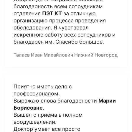
благодарность всем сотрудникам
отделения
ПЭТ КТ
за отличную
организацию процесса проведения
обследования. Я чувствовал
искреннюю заботу всех сотрудников и
благодарен им. Спасибо большое.
Талаев Иван Михайлович Нижний Новгород
Приятно иметь дело с
профессионалом.
Выражаю слова благодарности
Марии
Борисовне
.
Вышел с приёма в полном
воодушевлении.
Доктор умеет все просто