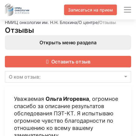
Записаться на прием
НМИЦ онкологии им. Н.Н. Блохина
/
О центре
/
Отзывы
Отзывы
Открыть меню раздела
Оставить отзыв
О ком отзыв:
Уважаемая
Ольга Игоревна
, огромное
спасибо за описание результатов
обследования ПЭТ-КТ. Я испытываю
огромное чувство благодарности по
отношению ко всему вашему
замечательному,