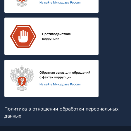
Политика в отношении обработки персональных
данных