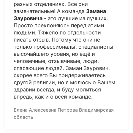
разных отделениях. Все они
замечательные! А команда
Замана
Зауровича
- это лучшие из лучших.
Просто преклоняюсь перед этими
людьми. Тяжело по отдельности
писать отзыв. Потому что они не
только профессионалы, специалисты
высочайшего уровня, но ещё и
человечные, отзывчивые, люди,
спасающие людей. Заман Заурович,
скорее всего Вы придерживаетесь
другой религии, но я молюсь о Вашем
здравии всегда, и буду молиться
впредь, как и о всей команде.
Елена Алексеевна Петрова Владимирская
область