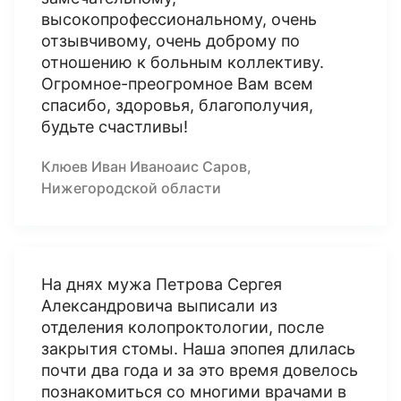
высокопрофессиональному, очень
отзывчивому, очень доброму по
отношению к больным коллективу.
Огромное-преогромное Вам всем
спасибо, здоровья, благополучия,
будьте счастливы!
Клюев Иван Иваноаис Саров,
Нижегородской области
На днях мужа Петрова Сергея
Александровича выписали из
отделения колопроктологии, после
закрытия стомы. Наша эпопея длилась
почти два года и за это время довелось
познакомиться со многими врачами в