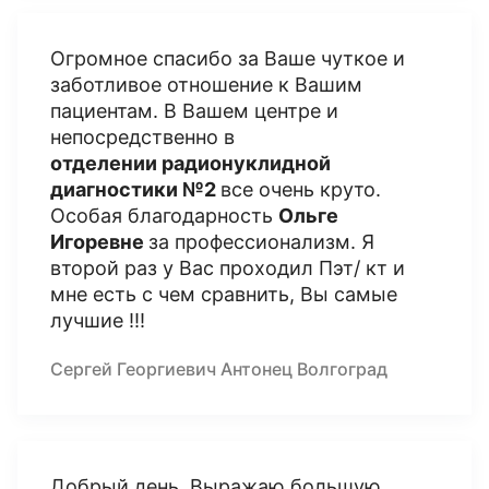
Огромное спасибо за Ваше чуткое и
заботливое отношение к Вашим
пациентам. В Вашем центре и
непосредственно в
отделении радионуклидной
диагностики №2
все очень круто.
Особая благодарность
Ольге
Игоревне
за профессионализм. Я
второй раз у Вас проходил Пэт/ кт и
мне есть с чем сравнить, Вы самые
лучшие !!!
Сергей Георгиевич Антонец Волгоград
Добрый день. Выражаю большую