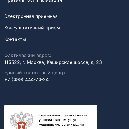
Правила госпитализации
Электронная приемная
Консультативный прием
Контакты
Фактический адрес:
115522, г. Москва, Каширское шоссе, д. 23
Единый контактный центр
+7 (499) 444-24-24